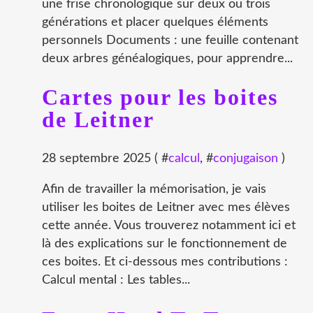
une frise chronologique sur deux ou trois
générations et placer quelques éléments
personnels Documents : une feuille contenant
deux arbres généalogiques, pour apprendre...
Cartes pour les boites
de Leitner
28 septembre 2025 ( #
calcul
, #
conjugaison
)
Afin de travailler la mémorisation, je vais
utiliser les boites de Leitner avec mes élèves
cette année. Vous trouverez notamment ici et
là des explications sur le fonctionnement de
ces boites. Et ci-dessous mes contributions :
Calcul mental : Les tables...