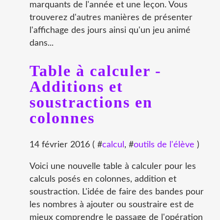
marquants de l'année et une leçon. Vous
trouverez d'autres manières de présenter
l'affichage des jours ainsi qu'un jeu animé
dans...
Table à calculer -
Additions et
soustractions en
colonnes
14 février 2016 ( #
calcul
, #
outils de l'élève
)
Voici une nouvelle table à calculer pour les
calculs posés en colonnes, addition et
soustraction. L'idée de faire des bandes pour
les nombres à ajouter ou soustraire est de
mieux comprendre le passage de l'opération