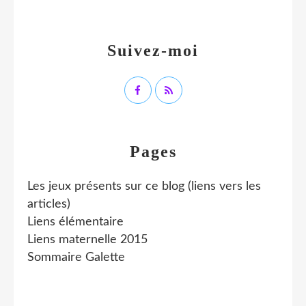
Suivez-moi
Pages
Les jeux présents sur ce blog (liens vers les
articles)
Liens élémentaire
Liens maternelle 2015
Sommaire Galette