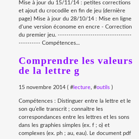
Mise à jour du 15/11/14 : petites corrections
et ajout du crocodile en fin de jeu (dernière
page) Mise à jour du 28/10/14 : Mise en ligne
d'une version économe en encre - Correction
du premier jeu. ----------------------------------
---------- Compétences...
Comprendre les valeurs
de la lettre g
15 novembre 2014 ( #
lecture
, #
outils
)
Compétences : Distinguer entre la lettre et le
son qu’elle transcrit ; connaître les
correspondances entre les lettres et les sons
dans les graphies simples (ex. f ; o) et
complexes (ex. ph ; au, eau). Le document pdf