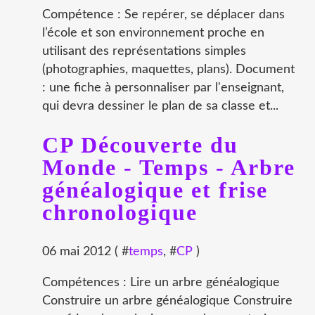
Compétence : Se repérer, se déplacer dans
l’école et son environnement proche en
utilisant des représentations simples
(photographies, maquettes, plans). Document
: une fiche à personnaliser par l'enseignant,
qui devra dessiner le plan de sa classe et...
CP Découverte du
Monde - Temps - Arbre
généalogique et frise
chronologique
06 mai 2012 ( #
temps
, #
CP
)
Compétences : Lire un arbre généalogique
Construire un arbre généalogique Construire