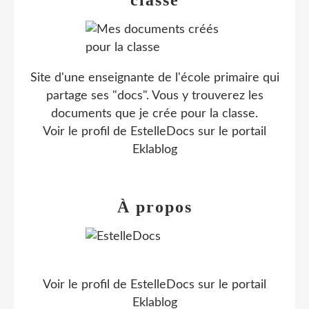
classe
Site d'une enseignante de l'école primaire qui
partage ses "docs". Vous y trouverez les
documents que je crée pour la classe.
Voir le profil de
EstelleDocs
sur le portail
Eklablog
À propos
Voir le profil de
EstelleDocs
sur le portail
Eklablog