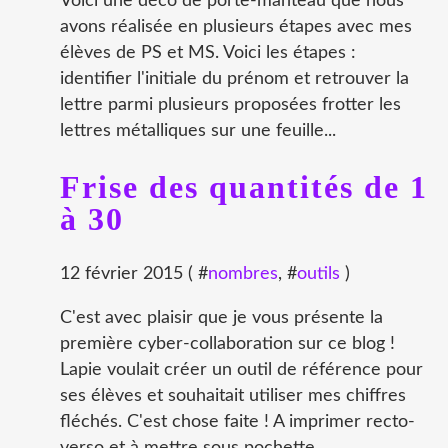
Voici une déco de porte-manteau que nous
avons réalisée en plusieurs étapes avec mes
élèves de PS et MS. Voici les étapes :
identifier l'initiale du prénom et retrouver la
lettre parmi plusieurs proposées frotter les
lettres métalliques sur une feuille...
Frise des quantités de 1
à 30
12 février 2015 ( #
nombres
, #
outils
)
C'est avec plaisir que je vous présente la
première cyber-collaboration sur ce blog !
Lapie voulait créer un outil de référence pour
ses élèves et souhaitait utiliser mes chiffres
fléchés. C'est chose faite ! A imprimer recto-