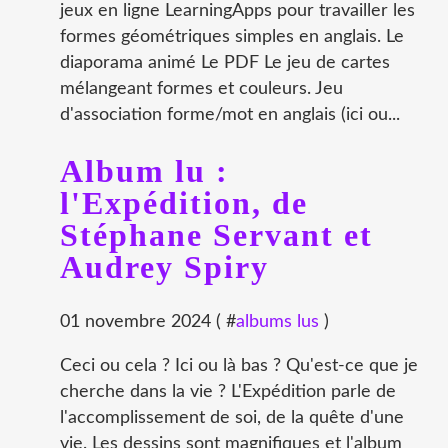
jeux en ligne LearningApps pour travailler les
formes géométriques simples en anglais. Le
diaporama animé Le PDF Le jeu de cartes
mélangeant formes et couleurs. Jeu
d'association forme/mot en anglais (ici ou...
Album lu :
l'Expédition, de
Stéphane Servant et
Audrey Spiry
01 novembre 2024 ( #
albums lus
)
Ceci ou cela ? Ici ou là bas ? Qu'est-ce que je
cherche dans la vie ? L'Expédition parle de
l'accomplissement de soi, de la quête d'une
vie. Les dessins sont magnifiques et l'album