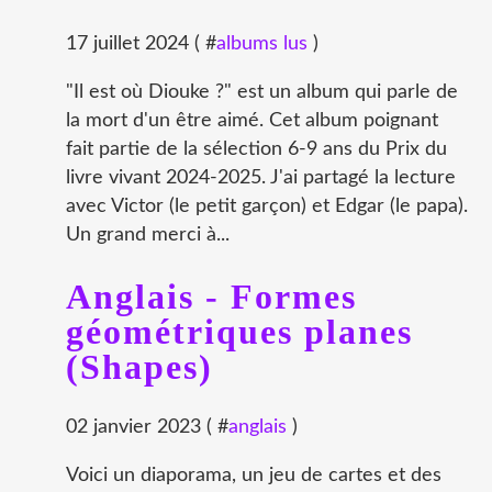
17 juillet 2024 ( #
albums lus
)
"Il est où Diouke ?" est un album qui parle de
la mort d'un être aimé. Cet album poignant
fait partie de la sélection 6-9 ans du Prix du
livre vivant 2024-2025. J'ai partagé la lecture
avec Victor (le petit garçon) et Edgar (le papa).
Un grand merci à...
Anglais - Formes
géométriques planes
(Shapes)
02 janvier 2023 ( #
anglais
)
Voici un diaporama, un jeu de cartes et des