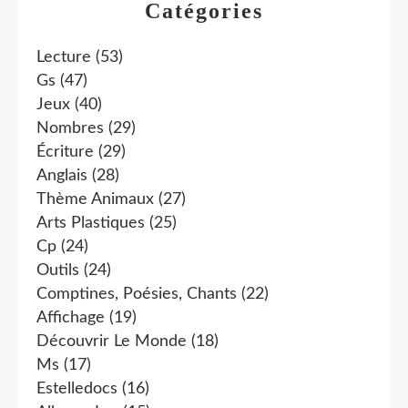
Catégories
Lecture
(53)
Gs
(47)
Jeux
(40)
Nombres
(29)
Écriture
(29)
Anglais
(28)
Thème Animaux
(27)
Arts Plastiques
(25)
Cp
(24)
Outils
(24)
Comptines, Poésies, Chants
(22)
Affichage
(19)
Découvrir Le Monde
(18)
Ms
(17)
Estelledocs
(16)