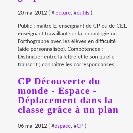
20 mai 2012 ( #
lecture
, #
outils
)
Public : maître E, enseignant de CP ou de CE1,
enseignant travaillant sur la phonologie ou
l'orthographe avec les élèves en difficulté
(aide personnalisée). Compétences :
Distinguer entre la lettre et le son qu’elle
transcrit ; connaître les correspondances...
CP Découverte du
monde - Espace -
Déplacement dans la
classe grâce à un plan
06 mai 2012 ( #
espace
, #
CP
)