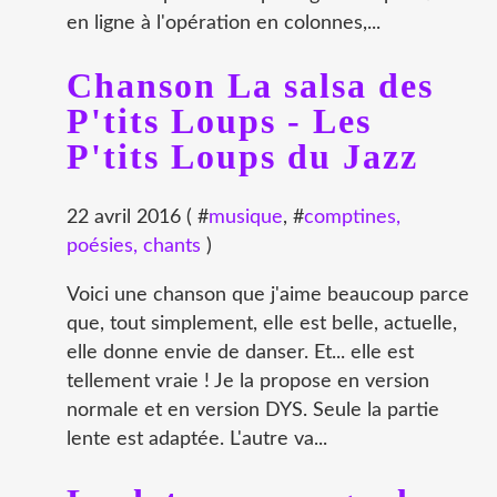
en ligne à l'opération en colonnes,...
Chanson La salsa des
P'tits Loups - Les
P'tits Loups du Jazz
22 avril 2016 ( #
musique
, #
comptines,
poésies, chants
)
Voici une chanson que j'aime beaucoup parce
que, tout simplement, elle est belle, actuelle,
elle donne envie de danser. Et... elle est
tellement vraie ! Je la propose en version
normale et en version DYS. Seule la partie
lente est adaptée. L'autre va...