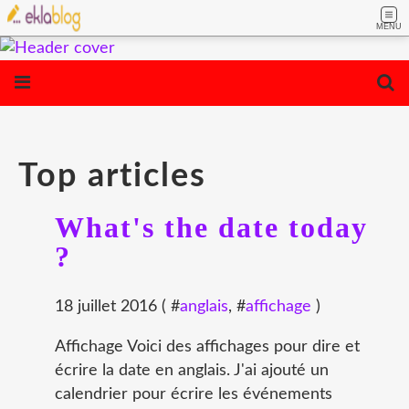
MENU
Top articles
What's the date today
?
18 juillet 2016 ( #
anglais
, #
affichage
)
Affichage Voici des affichages pour dire et
écrire la date en anglais. J'ai ajouté un
calendrier pour écrire les événements