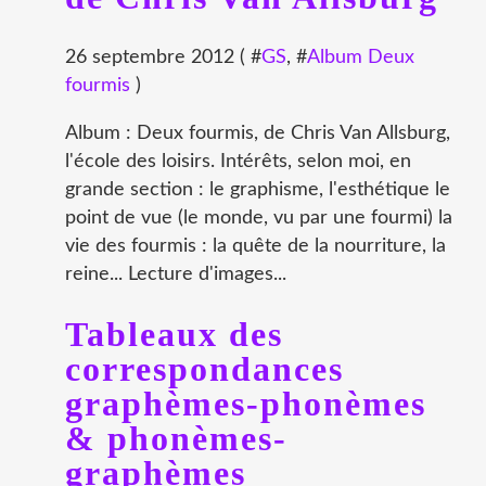
26 septembre 2012 ( #
GS
, #
Album Deux
fourmis
)
Album : Deux fourmis, de Chris Van Allsburg,
l'école des loisirs. Intérêts, selon moi, en
grande section : le graphisme, l'esthétique le
point de vue (le monde, vu par une fourmi) la
vie des fourmis : la quête de la nourriture, la
reine... Lecture d'images...
Tableaux des
correspondances
graphèmes-phonèmes
& phonèmes-
graphèmes