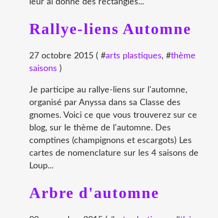
leur ai donné des rectangles...
Rallye-liens Automne
27 octobre 2015 ( #
arts plastiques
, #
thème
saisons
)
Je participe au rallye-liens sur l'automne,
organisé par Anyssa dans sa Classe des
gnomes. Voici ce que vous trouverez sur ce
blog, sur le thème de l'automne. Des
comptines (champignons et escargots) Les
cartes de nomenclature sur les 4 saisons de
Loup...
Arbre d'automne