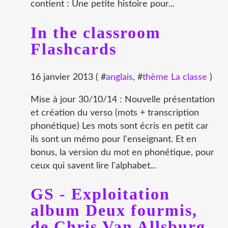
contient : Une petite histoire pour...
In the classroom
Flashcards
16 janvier 2013 ( #
anglais
, #
thème La classe
)
Mise à jour 30/10/14 : Nouvelle présentation
et création du verso (mots + transcription
phonétique) Les mots sont écris en petit car
ils sont un mémo pour l'enseignant. Et en
bonus, la version du mot en phonétique, pour
ceux qui savent lire l'alphabet...
GS - Exploitation
album Deux fourmis,
de Chris Van Allsburg