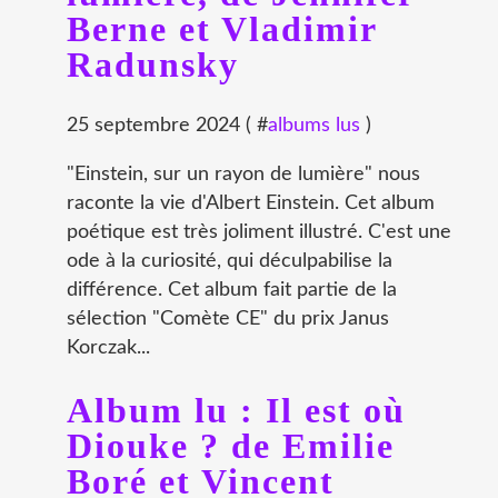
Berne et Vladimir
Radunsky
25 septembre 2024 ( #
albums lus
)
"Einstein, sur un rayon de lumière" nous
raconte la vie d'Albert Einstein. Cet album
poétique est très joliment illustré. C'est une
ode à la curiosité, qui déculpabilise la
différence. Cet album fait partie de la
sélection "Comète CE" du prix Janus
Korczak...
Album lu : Il est où
Diouke ? de Emilie
Boré et Vincent