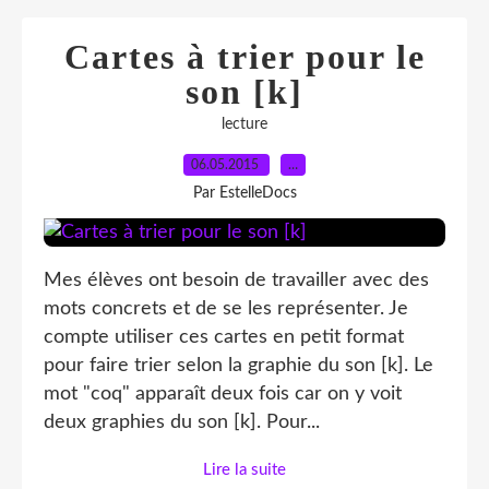
Cartes à trier pour le
son [k]
lecture
06.05.2015
…
Par EstelleDocs
Mes élèves ont besoin de travailler avec des
mots concrets et de se les représenter. Je
compte utiliser ces cartes en petit format
pour faire trier selon la graphie du son [k]. Le
mot "coq" apparaît deux fois car on y voit
deux graphies du son [k]. Pour...
Lire la suite