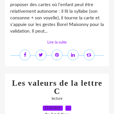
proposer des cartes où l'enfant peut être
relativement autonome : il lit la syllabe (son
consonne + son voyelle), il tourne la carte et
s'appuie sur les gestes Borel Maisonny pour la
validation. Il peut...
Lire la suite
Les valeurs de la lettre
C
lecture
17.05.2015
…