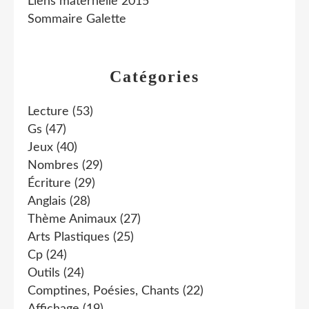
Liens maternelle 2015
Sommaire Galette
Catégories
Lecture
(53)
Gs
(47)
Jeux
(40)
Nombres
(29)
Écriture
(29)
Anglais
(28)
Thème Animaux
(27)
Arts Plastiques
(25)
Cp
(24)
Outils
(24)
Comptines, Poésies, Chants
(22)