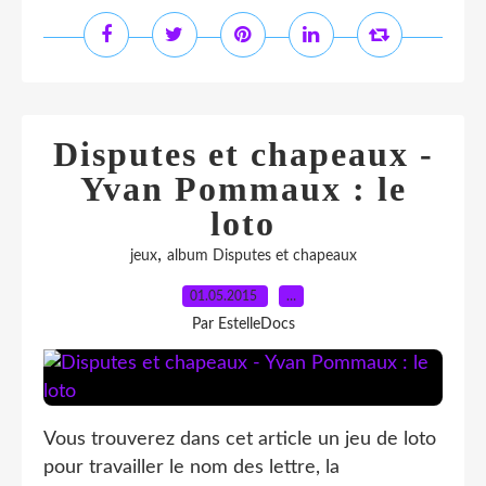
Disputes et chapeaux -
Yvan Pommaux : le
loto
,
jeux
album Disputes et chapeaux
01.05.2015
…
Par EstelleDocs
Vous trouverez dans cet article un jeu de loto
pour travailler le nom des lettre, la