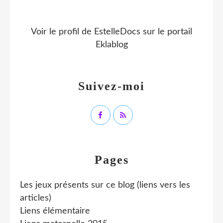
Voir le profil de
EstelleDocs
sur le portail
Eklablog
Suivez-moi
Pages
Les jeux présents sur ce blog (liens vers les
articles)
Liens élémentaire