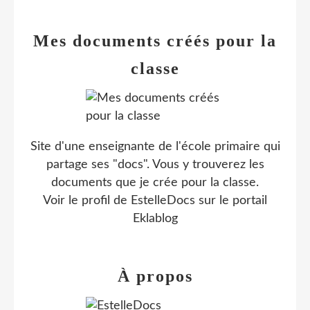
Mes documents créés pour la
classe
Site d'une enseignante de l'école primaire qui
partage ses "docs". Vous y trouverez les
documents que je crée pour la classe.
Voir le profil de
EstelleDocs
sur le portail
Eklablog
À propos