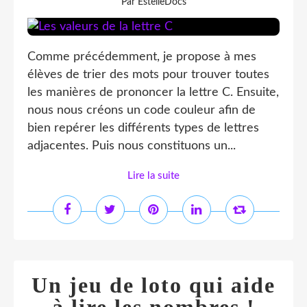
Par EstelleDocs
Comme précédemment, je propose à mes
élèves de trier des mots pour trouver toutes
les manières de prononcer la lettre C. Ensuite,
nous nous créons un code couleur afin de
bien repérer les différents types de lettres
adjacentes. Puis nous constituons un...
Lire la suite
Un jeu de loto qui aide