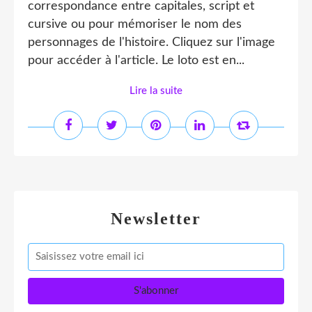
correspondance entre capitales, script et
cursive ou pour mémoriser le nom des
personnages de l'histoire. Cliquez sur l'image
pour accéder à l'article. Le loto est en...
Lire la suite
Newsletter