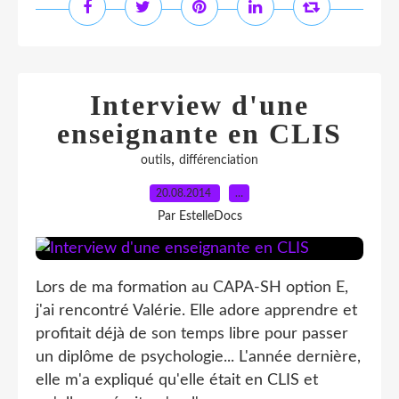
Interview d'une
enseignante en CLIS
,
outils
différenciation
20.08.2014
…
Par EstelleDocs
Lors de ma formation au CAPA-SH option E,
j'ai rencontré Valérie. Elle adore apprendre et
profitait déjà de son temps libre pour passer
un diplôme de psychologie... L'année dernière,
elle m'a expliqué qu'elle était en CLIS et