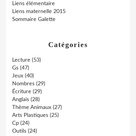
Liens élémentaire
Liens maternelle 2015
Sommaire Galette
Catégories
Lecture
(53)
Gs
(47)
Jeux
(40)
Nombres
(29)
Écriture
(29)
Anglais
(28)
Thème Animaux
(27)
Arts Plastiques
(25)
Cp
(24)
Outils
(24)