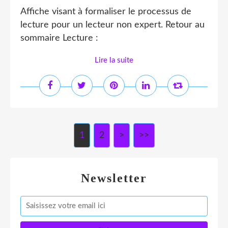
Affiche visant à formaliser le processus de
lecture pour un lecteur non expert. Retour au
sommaire Lecture :
Lire la suite
1
2
>
>>
Newsletter