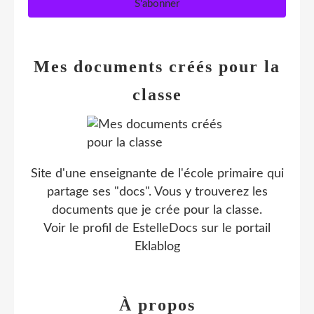
Mes documents créés pour la
classe
Site d'une enseignante de l'école primaire qui
partage ses "docs". Vous y trouverez les
documents que je crée pour la classe.
Voir le profil de
EstelleDocs
sur le portail
Eklablog
À propos