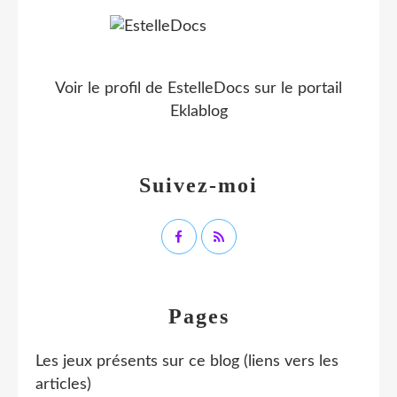
Voir le profil de
EstelleDocs
sur le portail
Eklablog
Suivez-moi
Pages
Les jeux présents sur ce blog (liens vers les
articles)