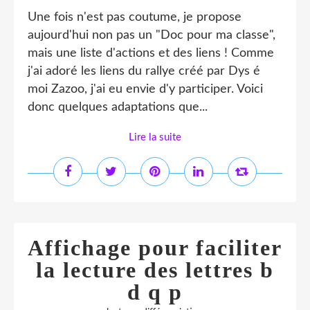
Une fois n'est pas coutume, je propose
aujourd'hui non pas un "Doc pour ma classe",
mais une liste d'actions et des liens ! Comme
j'ai adoré les liens du rallye créé par Dys é
moi Zazoo, j'ai eu envie d'y participer. Voici
donc quelques adaptations que...
Lire la suite
Affichage pour faciliter
la lecture des lettres b
d q p