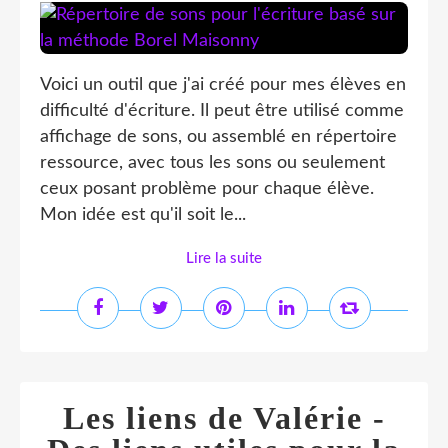
Voici un outil que j'ai créé pour mes élèves en
difficulté d'écriture. Il peut être utilisé comme
affichage de sons, ou assemblé en répertoire
ressource, avec tous les sons ou seulement
ceux posant problème pour chaque élève.
Mon idée est qu'il soit le...
Lire la suite
Les liens de Valérie -