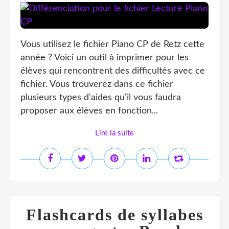
Vous utilisez le fichier Piano CP de Retz cette
année ? Voici un outil à imprimer pour les
élèves qui rencontrent des difficultés avec ce
fichier. Vous trouverez dans ce fichier
plusieurs types d'aides qu'il vous faudra
proposer aux élèves en fonction...
Lire la suite
Flashcards de syllabes