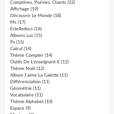
Comptines, Poésies, Chants
(22)
Affichage
(19)
Découvrir Le Monde
(18)
Ms
(17)
Estelledocs
(16)
Albums Lus
(15)
Ps
(15)
Calcul
(14)
Thème Compter
(14)
Outils De L'enseignant-E
(12)
Thème Noël
(12)
Album J'aime La Galette
(11)
Différenciation
(11)
Géométrie
(11)
Vocabulaire
(11)
Thème Alphabet
(10)
Espace
(9)