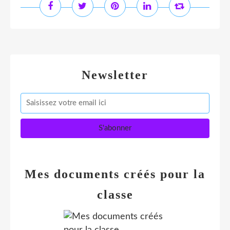
Newsletter
Mes documents créés pour la
classe