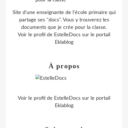
Site d'une enseignante de l'école primaire qui
partage ses "docs". Vous y trouverez les
documents que je crée pour la classe.
Voir le profil de
EstelleDocs
sur le portail
Eklablog
À propos
Voir le profil de
EstelleDocs
sur le portail
Eklablog