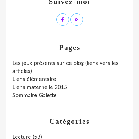
Suivez-moi
Pages
Les jeux présents sur ce blog (liens vers les
articles)
Liens élémentaire
Liens maternelle 2015
Sommaire Galette
Catégories
Lecture
(53)