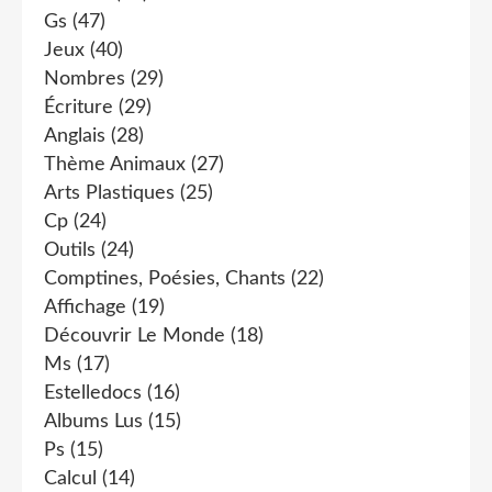
Gs
(47)
Jeux
(40)
Nombres
(29)
Écriture
(29)
Anglais
(28)
Thème Animaux
(27)
Arts Plastiques
(25)
Cp
(24)
Outils
(24)
Comptines, Poésies, Chants
(22)
Affichage
(19)
Découvrir Le Monde
(18)
Ms
(17)
Estelledocs
(16)
Albums Lus
(15)
Ps
(15)
Calcul
(14)