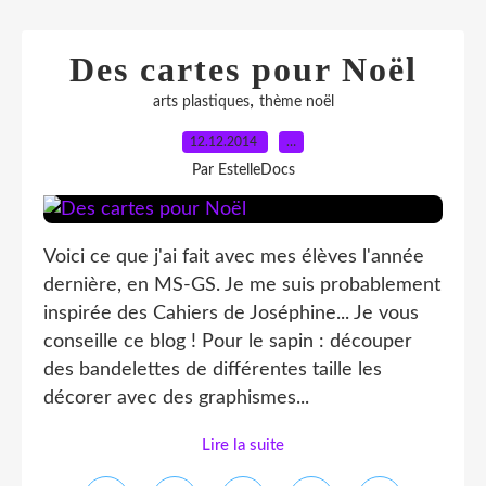
Des cartes pour Noël
,
arts plastiques
thème noël
12.12.2014
…
Par EstelleDocs
Voici ce que j'ai fait avec mes élèves l'année
dernière, en MS-GS. Je me suis probablement
inspirée des Cahiers de Joséphine... Je vous
conseille ce blog ! Pour le sapin : découper
des bandelettes de différentes taille les
décorer avec des graphismes...
Lire la suite