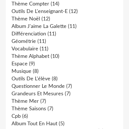
Thème Compter
(14)
Outils De L'enseignant-E
(12)
Thème Noël
(12)
Album J'aime La Galette
(11)
Différenciation
(11)
Géométrie
(11)
Vocabulaire
(11)
Thème Alphabet
(10)
Espace
(9)
Musique
(8)
Outils De L'élève
(8)
Questionner Le Monde
(7)
Grandeurs Et Mesures
(7)
Thème Mer
(7)
Thème Saisons
(7)
Cpb
(6)
Album Tout En Haut
(5)