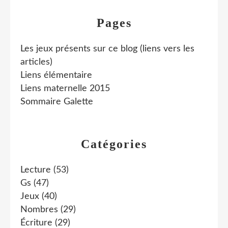
Pages
Les jeux présents sur ce blog (liens vers les
articles)
Liens élémentaire
Liens maternelle 2015
Sommaire Galette
Catégories
Lecture
(53)
Gs
(47)
Jeux
(40)
Nombres
(29)
Écriture
(29)