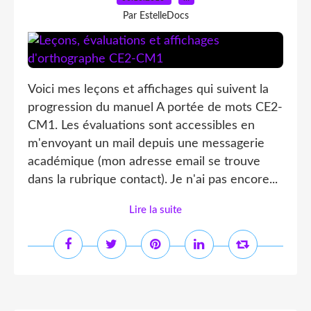
Par EstelleDocs
Voici mes leçons et affichages qui suivent la
progression du manuel A portée de mots CE2-
CM1. Les évaluations sont accessibles en
m'envoyant un mail depuis une messagerie
académique (mon adresse email se trouve
dans la rubrique contact). Je n'ai pas encore...
Lire la suite