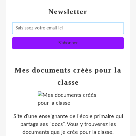
Newsletter
Mes documents créés pour la
classe
Site d'une enseignante de l'école primaire qui
partage ses "docs". Vous y trouverez les
documents que je crée pour la classe.