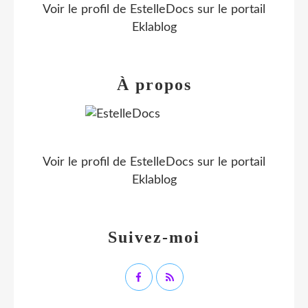
Voir le profil de
EstelleDocs
sur le portail
Eklablog
À propos
Voir le profil de
EstelleDocs
sur le portail
Eklablog
Suivez-moi