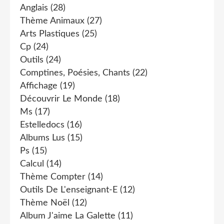
Anglais
(28)
Thème Animaux
(27)
Arts Plastiques
(25)
Cp
(24)
Outils
(24)
Comptines, Poésies, Chants
(22)
Affichage
(19)
Découvrir Le Monde
(18)
Ms
(17)
Estelledocs
(16)
Albums Lus
(15)
Ps
(15)
Calcul
(14)
Thème Compter
(14)
Outils De L'enseignant-E
(12)
Thème Noël
(12)
Album J'aime La Galette
(11)