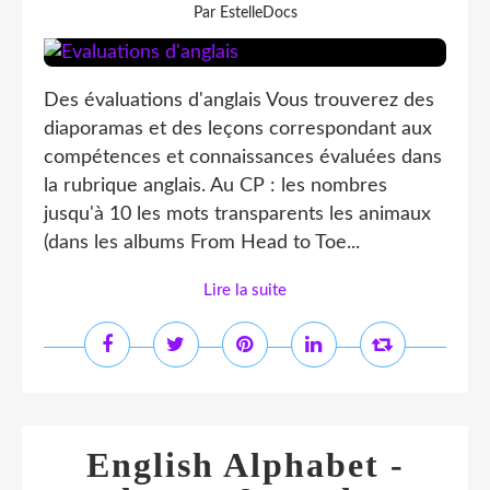
Par EstelleDocs
Des évaluations d'anglais Vous trouverez des
diaporamas et des leçons correspondant aux
compétences et connaissances évaluées dans
la rubrique anglais. Au CP : les nombres
jusqu'à 10 les mots transparents les animaux
(dans les albums From Head to Toe...
Lire la suite
English Alphabet -