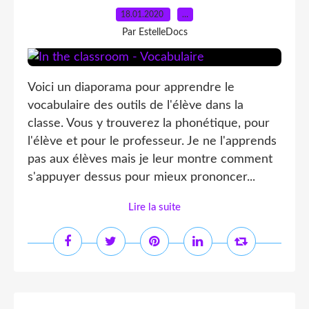
18.01.2020
…
Par EstelleDocs
Voici un diaporama pour apprendre le
vocabulaire des outils de l'élève dans la
classe. Vous y trouverez la phonétique, pour
l'élève et pour le professeur. Je ne l'apprends
pas aux élèves mais je leur montre comment
s'appuyer dessus pour mieux prononcer...
Lire la suite