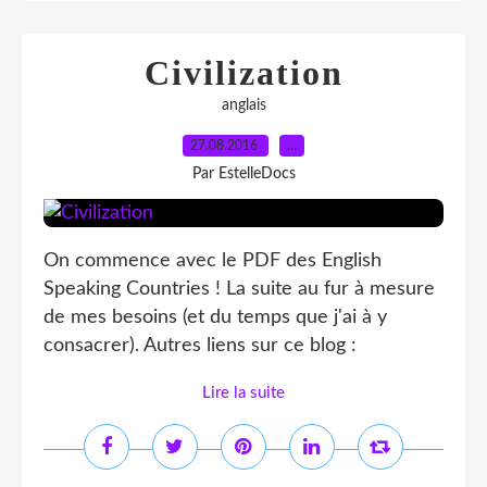
Civilization
anglais
27.08.2016
…
Par EstelleDocs
On commence avec le PDF des English
Speaking Countries ! La suite au fur à mesure
de mes besoins (et du temps que j'ai à y
consacrer). Autres liens sur ce blog :
Lire la suite