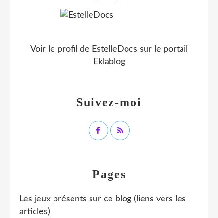
Voir le profil de
EstelleDocs
sur le portail
Eklablog
Suivez-moi
Pages
Les jeux présents sur ce blog (liens vers les
articles)