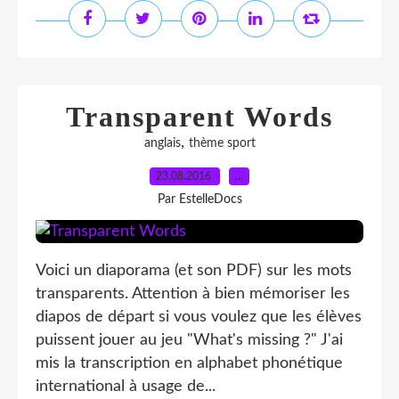
Transparent Words
,
anglais
thème sport
23.08.2016
…
Par EstelleDocs
Voici un diaporama (et son PDF) sur les mots
transparents. Attention à bien mémoriser les
diapos de départ si vous voulez que les élèves
puissent jouer au jeu "What's missing ?" J'ai
mis la transcription en alphabet phonétique
international à usage de...