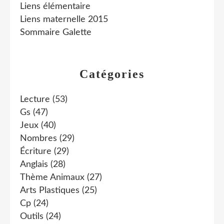
Liens élémentaire
Liens maternelle 2015
Sommaire Galette
Catégories
Lecture
(53)
Gs
(47)
Jeux
(40)
Nombres
(29)
Écriture
(29)
Anglais
(28)
Thème Animaux
(27)
Arts Plastiques
(25)
Cp
(24)
Outils
(24)