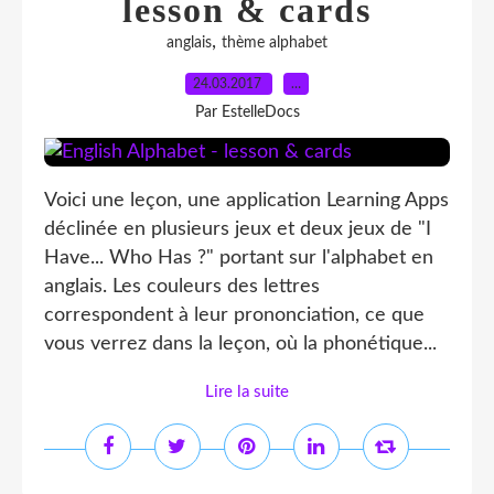
lesson & cards
,
anglais
thème alphabet
24.03.2017
…
Par EstelleDocs
Voici une leçon, une application Learning Apps
déclinée en plusieurs jeux et deux jeux de "I
Have... Who Has ?" portant sur l'alphabet en
anglais. Les couleurs des lettres
correspondent à leur prononciation, ce que
vous verrez dans la leçon, où la phonétique...
Lire la suite