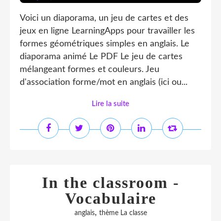
Voici un diaporama, un jeu de cartes et des
jeux en ligne LearningApps pour travailler les
formes géométriques simples en anglais. Le
diaporama animé Le PDF Le jeu de cartes
mélangeant formes et couleurs. Jeu
d'association forme/mot en anglais (ici ou...
Lire la suite
In the classroom -
Vocabulaire
,
anglais
thème La classe