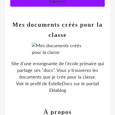
Mes documents créés pour la
classe
Site d'une enseignante de l'école primaire qui
partage ses "docs". Vous y trouverez les
documents que je crée pour la classe.
Voir le profil de
EstelleDocs
sur le portail
Eklablog
À propos