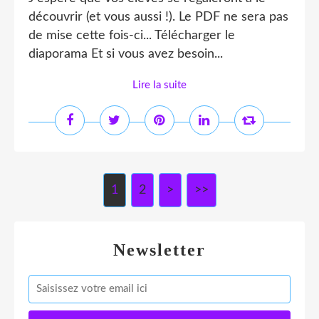
découvrir (et vous aussi !). Le PDF ne sera pas
de mise cette fois-ci... Télécharger le
diaporama Et si vous avez besoin...
Lire la suite
1
2
>
>>
Newsletter