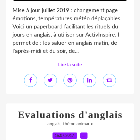
Mise à jour juillet 2019 : changement page
émotions, températures météo déplaçables.
Voici un paperboard facilitant les rituels du
jours en anglais, à utiliser sur ActivInspire. Il
permet de : les saluer en anglais matin, de
l'après-midi et du soir, de...
Lire la suite
Evaluations d'anglais
,
anglais
thème animaux
16.07.2017
…