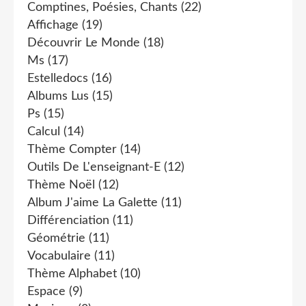
Comptines, Poésies, Chants
(22)
Affichage
(19)
Découvrir Le Monde
(18)
Ms
(17)
Estelledocs
(16)
Albums Lus
(15)
Ps
(15)
Calcul
(14)
Thème Compter
(14)
Outils De L'enseignant-E
(12)
Thème Noël
(12)
Album J'aime La Galette
(11)
Différenciation
(11)
Géométrie
(11)
Vocabulaire
(11)
Thème Alphabet
(10)
Espace
(9)