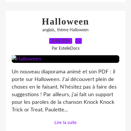
Halloween
,
anglais
thème Halloween
23.08.2016
…
Par EstelleDocs
Un nouveau diaporama animé et son PDF : il
porte sur Halloween. J'ai découvert plein de
choses en le faisant. N'hésitez pas à faire des
suggestions ! Par ailleurs, j'ai fait un support
pour les paroles de la chanson Knock Knock
Trick or Treat. Paulette...
Lire la suite