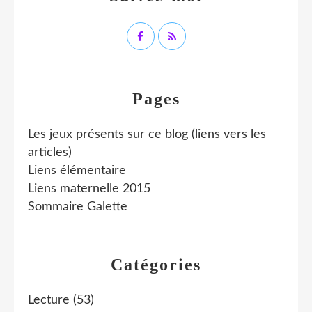
Pages
Les jeux présents sur ce blog (liens vers les
articles)
Liens élémentaire
Liens maternelle 2015
Sommaire Galette
Catégories
Lecture
(53)