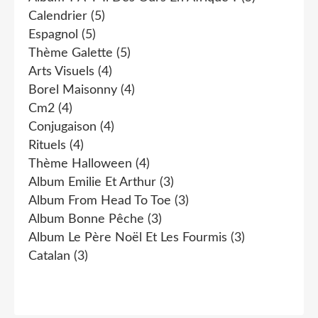
Calendrier
(5)
Espagnol
(5)
Thème Galette
(5)
Arts Visuels
(4)
Borel Maisonny
(4)
Cm2
(4)
Conjugaison
(4)
Rituels
(4)
Thème Halloween
(4)
Album Emilie Et Arthur
(3)
Album From Head To Toe
(3)
Album Bonne Pêche
(3)
Album Le Père Noël Et Les Fourmis
(3)
Catalan
(3)