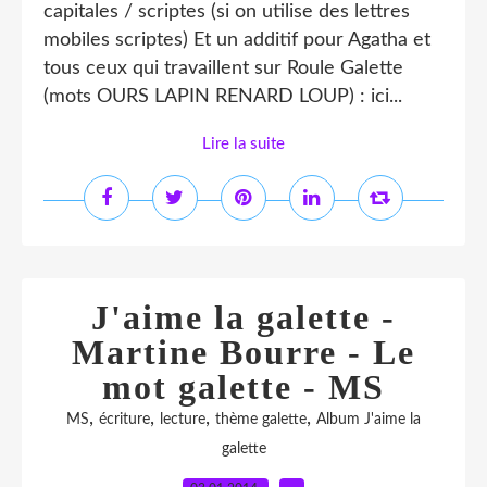
capitales / scriptes (si on utilise des lettres
mobiles scriptes) Et un additif pour Agatha et
tous ceux qui travaillent sur Roule Galette
(mots OURS LAPIN RENARD LOUP) : ici...
Lire la suite
J'aime la galette -
Martine Bourre - Le
mot galette - MS
,
,
,
,
MS
écriture
lecture
thème galette
Album J'aime la
galette