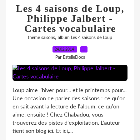
Les 4 saisons de Loup,
Philippe Jalbert -
Cartes vocabulaire
,
thème saisons
album Les 4 saisons de Loup
24.02.2014
…
Par EstelleDocs
Loup aime l'hiver pour... et le printemps pour...
Une occasion de parler des saisons : ce qu'on
en sait avant la lecture de l'album, ce qu'on
aime, ensuite ! Chez Chabadou, vous
trouverez des pistes d'exploitation. L'auteur
tient son blog ici. Et ici,...