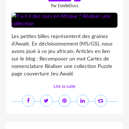
Par EstelleDocs
Les petites billes représentent des graines
d'Awalé. En décloisonnement (MS/GS), nous
avons joué à ce jeu africain. Articles en lien
sur le blog : Recomposer un mot Cartes de
nomenclature Réaliser une collection Puzzle
page couverture Jeu Awalé
Lire la suite