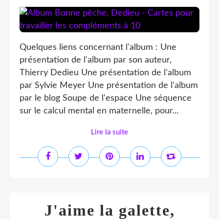
Quelques liens concernant l'album : Une
présentation de l'album par son auteur,
Thierry Dedieu Une présentation de l'album
par Sylvie Meyer Une présentation de l'album
par le blog Soupe de l'espace Une séquence
sur le calcul mental en maternelle, pour...
Lire la suite
J'aime la galette,