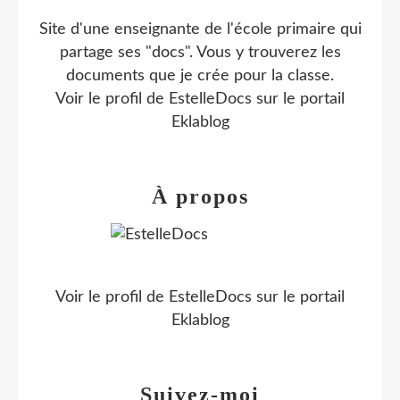
Site d'une enseignante de l'école primaire qui
partage ses "docs". Vous y trouverez les
documents que je crée pour la classe.
Voir le profil de
EstelleDocs
sur le portail
Eklablog
À propos
Voir le profil de
EstelleDocs
sur le portail
Eklablog
Suivez-moi