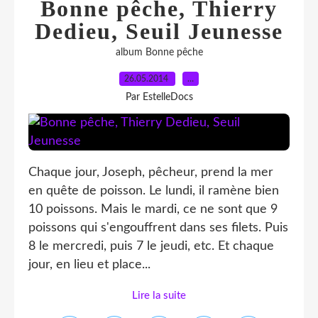
Bonne pêche, Thierry
Dedieu, Seuil Jeunesse
album Bonne pêche
26.05.2014
…
Par EstelleDocs
Chaque jour, Joseph, pêcheur, prend la mer
en quête de poisson. Le lundi, il ramène bien
10 poissons. Mais le mardi, ce ne sont que 9
poissons qui s'engouffrent dans ses filets. Puis
8 le mercredi, puis 7 le jeudi, etc. Et chaque
jour, en lieu et place...
Lire la suite