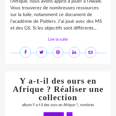
l'Afrique, nous avons appris à jouer à l'Awalé.
Vous trouverez de nombreuses ressources
sur la toile, notamment ce document de
l'académie de Poitiers. J'ai joué avec des MS
et des GS. Si les objectifs sont différents...
Lire la suite
Y a-t-il des ours en
Afrique ? Réaliser une
collection
,
album Y a-t-il des ours en Afrique ?
nombres
24.01.2016
…