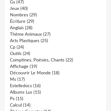
Gs
(47)
Jeux
(40)
Nombres
(29)
Écriture
(29)
Anglais
(28)
Thème Animaux
(27)
Arts Plastiques
(25)
Cp
(24)
Outils
(24)
Comptines, Poésies, Chants
(22)
Affichage
(19)
Découvrir Le Monde
(18)
Ms
(17)
Estelledocs
(16)
Albums Lus
(15)
Ps
(15)
Calcul
(14)