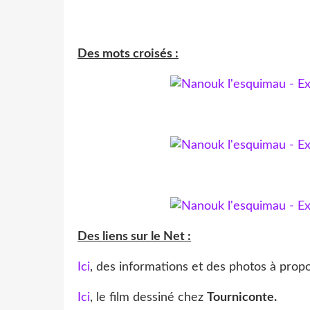
Des mots croisés :
Des liens sur le Net :
Ici
, des informations et des photos à propo
Ici
, le film dessiné chez
Tourniconte.