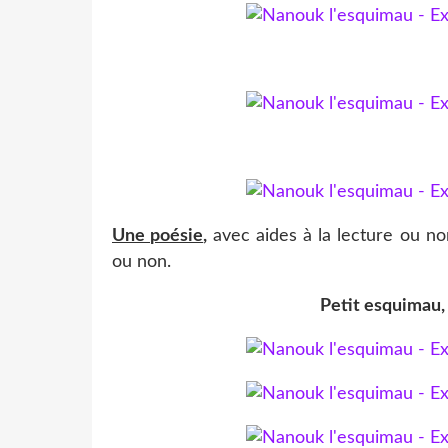
Une poésie
,
avec aides à la lecture ou no
ou non.
Petit esquimau,