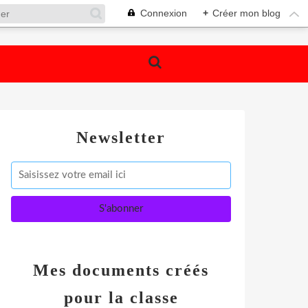
Connexion
+
Créer mon blog
Newsletter
Mes documents créés
pour la classe