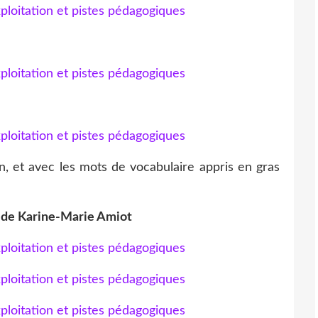
n, et avec les mots de vocabulaire appris en gras
 de Karine-Marie Amiot