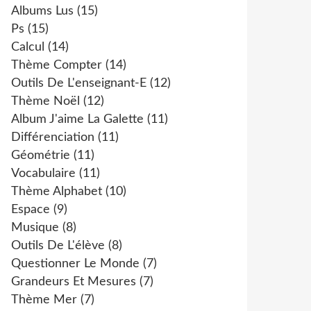
Albums Lus
(15)
Ps
(15)
Calcul
(14)
Thème Compter
(14)
Outils De L'enseignant-E
(12)
Thème Noël
(12)
Album J'aime La Galette
(11)
Différenciation
(11)
Géométrie
(11)
Vocabulaire
(11)
Thème Alphabet
(10)
Espace
(9)
Musique
(8)
Outils De L'élève
(8)
Questionner Le Monde
(7)
Grandeurs Et Mesures
(7)
Thème Mer
(7)