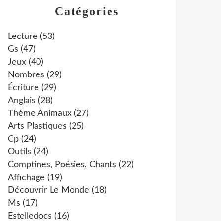
Catégories
Lecture
(53)
Gs
(47)
Jeux
(40)
Nombres
(29)
Écriture
(29)
Anglais
(28)
Thème Animaux
(27)
Arts Plastiques
(25)
Cp
(24)
Outils
(24)
Comptines, Poésies, Chants
(22)
Affichage
(19)
Découvrir Le Monde
(18)
Ms
(17)
Estelledocs
(16)