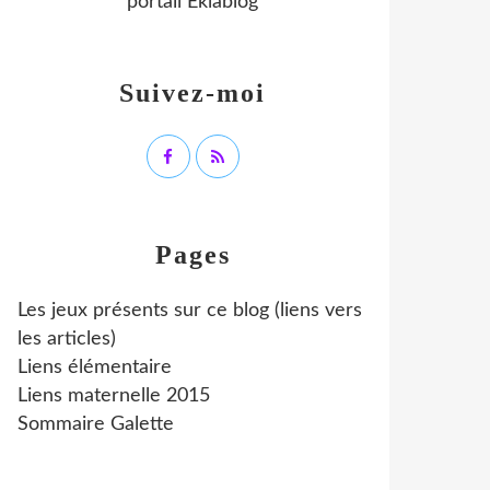
portail Eklablog
Suivez-moi
Pages
Les jeux présents sur ce blog (liens vers
les articles)
Liens élémentaire
Liens maternelle 2015
Sommaire Galette