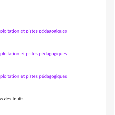
s des Inuits.