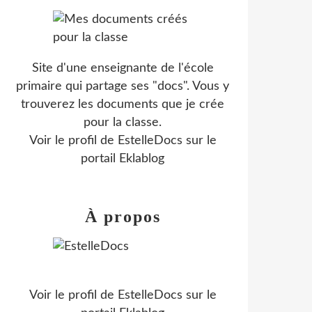
Site d'une enseignante de l'école
primaire qui partage ses "docs". Vous y
trouverez les documents que je crée
pour la classe.
Voir le profil de
EstelleDocs
sur le
portail Eklablog
À propos
Voir le profil de
EstelleDocs
sur le