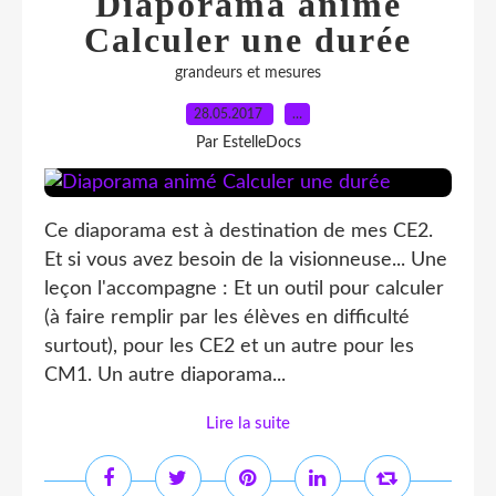
Diaporama animé
Calculer une durée
grandeurs et mesures
28.05.2017
…
Par EstelleDocs
Ce diaporama est à destination de mes CE2.
Et si vous avez besoin de la visionneuse... Une
leçon l'accompagne : Et un outil pour calculer
(à faire remplir par les élèves en difficulté
surtout), pour les CE2 et un autre pour les
CM1. Un autre diaporama...
Lire la suite