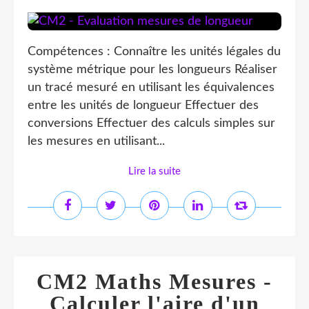
Compétences : Connaître les unités légales du
système métrique pour les longueurs Réaliser
un tracé mesuré en utilisant les équivalences
entre les unités de longueur Effectuer des
conversions Effectuer des calculs simples sur
les mesures en utilisant...
Lire la suite
CM2 Maths Mesures -
Calculer l'aire d'un