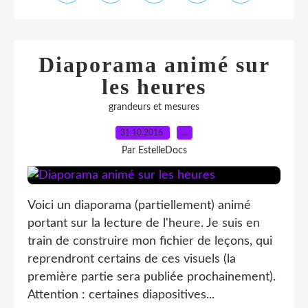
Diaporama animé sur
les heures
grandeurs et mesures
31.10.2016
…
Par EstelleDocs
Voici un diaporama (partiellement) animé
portant sur la lecture de l'heure. Je suis en
train de construire mon fichier de leçons, qui
reprendront certains de ces visuels (la
première partie sera publiée prochainement).
Attention : certaines diapositives...