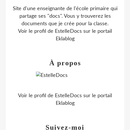
Site d'une enseignante de l'école primaire qui
partage ses "docs". Vous y trouverez les
documents que je crée pour la classe.
Voir le profil de
EstelleDocs
sur le portail
Eklablog
À propos
Voir le profil de
EstelleDocs
sur le portail
Eklablog
Suivez-moi