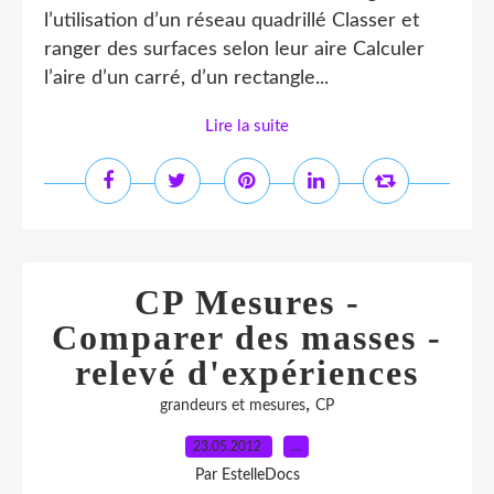
l’utilisation d’un réseau quadrillé Classer et
ranger des surfaces selon leur aire Calculer
l’aire d’un carré, d’un rectangle...
Lire la suite
CP Mesures -
Comparer des masses -
relevé d'expériences
,
grandeurs et mesures
CP
23.05.2012
…
Par EstelleDocs