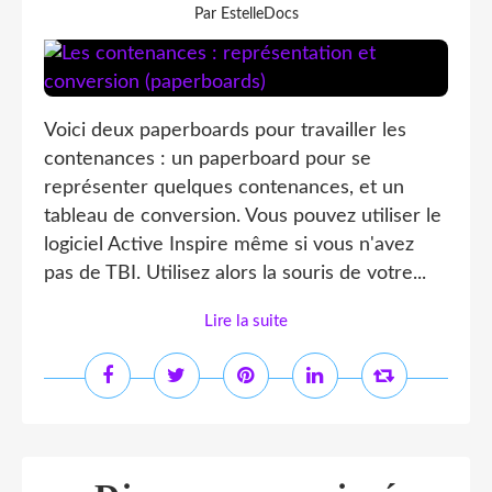
Par EstelleDocs
Voici deux paperboards pour travailler les
contenances : un paperboard pour se
représenter quelques contenances, et un
tableau de conversion. Vous pouvez utiliser le
logiciel Active Inspire même si vous n'avez
pas de TBI. Utilisez alors la souris de votre...
Lire la suite