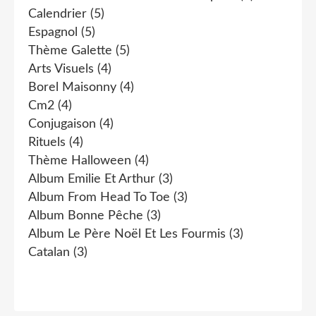
Calendrier
(5)
Espagnol
(5)
Thème Galette
(5)
Arts Visuels
(4)
Borel Maisonny
(4)
Cm2
(4)
Conjugaison
(4)
Rituels
(4)
Thème Halloween
(4)
Album Emilie Et Arthur
(3)
Album From Head To Toe
(3)
Album Bonne Pêche
(3)
Album Le Père Noël Et Les Fourmis
(3)
Catalan
(3)