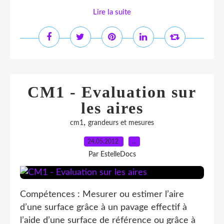
Lire la suite
CM1 - Evaluation sur
les aires
,
cm1
grandeurs et mesures
24.05.2012
…
Par EstelleDocs
Compétences : Mesurer ou estimer l’aire
d’une surface grâce à un pavage effectif à
l’aide d’une surface de référence ou grâce à