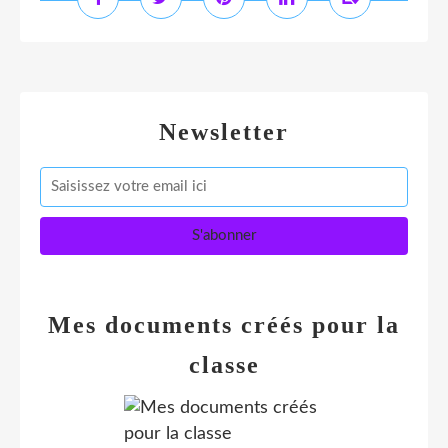
Newsletter
Mes documents créés pour la
classe