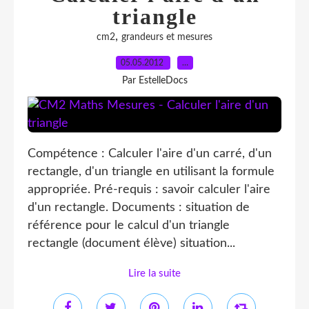
triangle
,
cm2
grandeurs et mesures
05.05.2012
…
Par EstelleDocs
Compétence : Calculer l'aire d'un carré, d'un
rectangle, d'un triangle en utilisant la formule
appropriée. Pré-requis : savoir calculer l'aire
d'un rectangle. Documents : situation de
référence pour le calcul d'un triangle
rectangle (document élève) situation...
Lire la suite