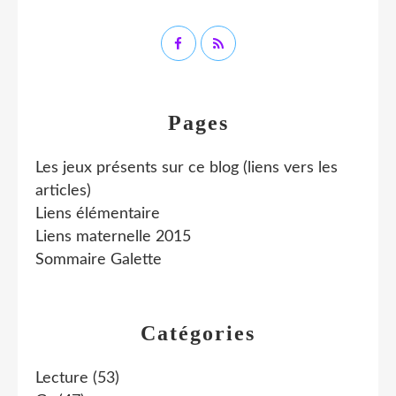
Pages
Les jeux présents sur ce blog (liens vers les
articles)
Liens élémentaire
Liens maternelle 2015
Sommaire Galette
Catégories
Lecture
(53)