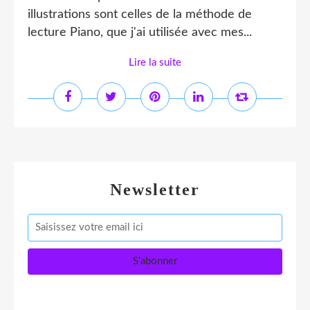
illustrations sont celles de la méthode de
lecture Piano, que j'ai utilisée avec mes...
Lire la suite
Newsletter