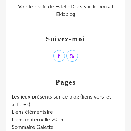
Voir le profil de
EstelleDocs
sur le portail
Eklablog
Suivez-moi
Pages
Les jeux présents sur ce blog (liens vers les
articles)
Liens élémentaire
Liens maternelle 2015
Sommaire Galette