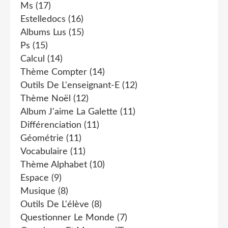
Ms
(17)
Estelledocs
(16)
Albums Lus
(15)
Ps
(15)
Calcul
(14)
Thème Compter
(14)
Outils De L'enseignant-E
(12)
Thème Noël
(12)
Album J'aime La Galette
(11)
Différenciation
(11)
Géométrie
(11)
Vocabulaire
(11)
Thème Alphabet
(10)
Espace
(9)
Musique
(8)
Outils De L'élève
(8)
Questionner Le Monde
(7)