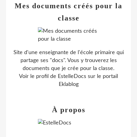
Mes documents créés pour la
classe
Site d'une enseignante de l'école primaire qui
partage ses "docs". Vous y trouverez les
documents que je crée pour la classe.
Voir le profil de
EstelleDocs
sur le portail
Eklablog
À propos