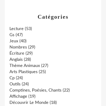
Catégories
Lecture
(53)
Gs
(47)
Jeux
(40)
Nombres
(29)
Écriture
(29)
Anglais
(28)
Thème Animaux
(27)
Arts Plastiques
(25)
Cp
(24)
Outils
(24)
Comptines, Poésies, Chants
(22)
Affichage
(19)
Découvrir Le Monde
(18)