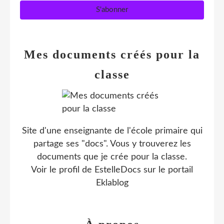
Mes documents créés pour la
classe
Site d'une enseignante de l'école primaire qui
partage ses "docs". Vous y trouverez les
documents que je crée pour la classe.
Voir le profil de
EstelleDocs
sur le portail
Eklablog