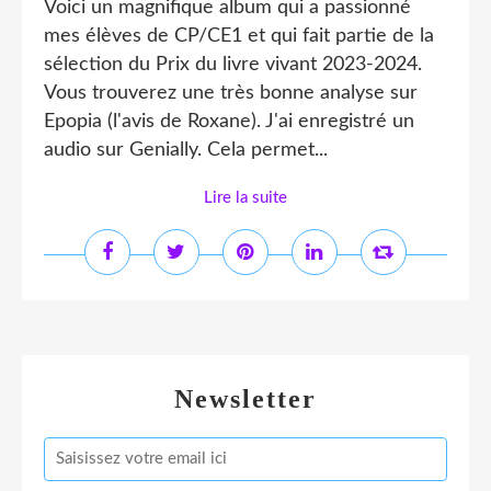
Voici un magnifique album qui a passionné
mes élèves de CP/CE1 et qui fait partie de la
sélection du Prix du livre vivant 2023-2024.
Vous trouverez une très bonne analyse sur
Epopia (l'avis de Roxane). J'ai enregistré un
audio sur Genially. Cela permet...
Lire la suite
Newsletter