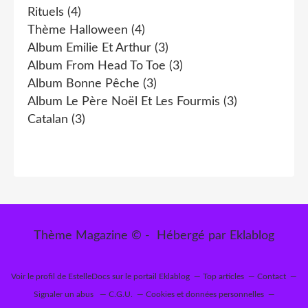
Rituels
(4)
Thème Halloween
(4)
Album Emilie Et Arthur
(3)
Album From Head To Toe
(3)
Album Bonne Pêche
(3)
Album Le Père Noël Et Les Fourmis
(3)
Catalan
(3)
Thème Magazine © - Hébergé par
Eklablog
Voir le profil de
EstelleDocs
sur le portail Eklablog
Top articles
Contact
Signaler un abus
C.G.U.
Cookies et données personnelles