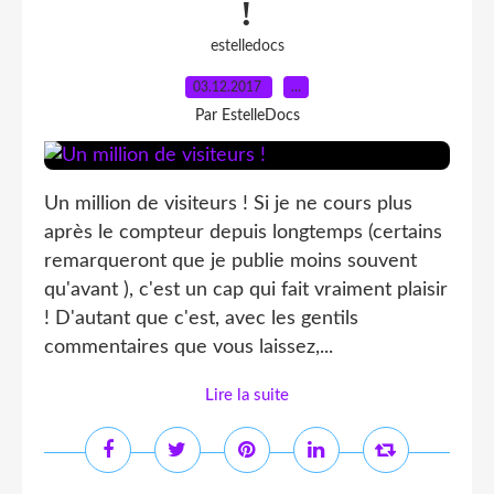
!
estelledocs
03.12.2017
…
Par EstelleDocs
Un million de visiteurs ! Si je ne cours plus
après le compteur depuis longtemps (certains
remarqueront que je publie moins souvent
qu'avant ), c'est un cap qui fait vraiment plaisir
! D'autant que c'est, avec les gentils
commentaires que vous laissez,...
Lire la suite