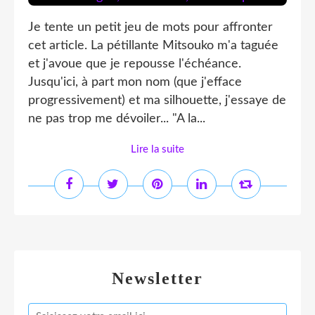
Je tente un petit jeu de mots pour affronter
cet article. La pétillante Mitsouko m'a taguée
et j'avoue que je repousse l'échéance.
Jusqu'ici, à part mon nom (que j'efface
progressivement) et ma silhouette, j'essaye de
ne pas trop me dévoiler... "A la...
Lire la suite
Newsletter