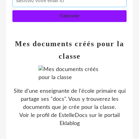
Mes documents créés pour la
classe
Site d'une enseignante de l'école primaire qui
partage ses "docs". Vous y trouverez les
documents que je crée pour la classe.
Voir le profil de
EstelleDocs
sur le portail
Eklablog