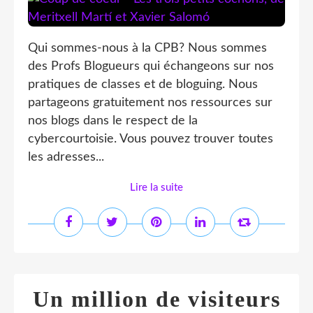
Qui sommes-nous à la CPB? Nous sommes
des Profs Blogueurs qui échangeons sur nos
pratiques de classes et de bloguing. Nous
partageons gratuitement nos ressources sur
nos blogs dans le respect de la
cybercourtoisie. Vous pouvez trouver toutes
les adresses...
Lire la suite
Un million de visiteurs