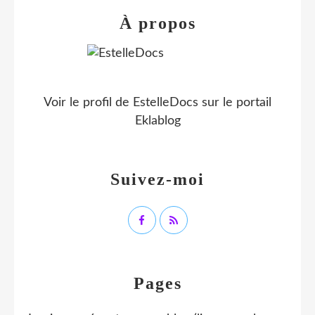
À propos
Voir le profil de
EstelleDocs
sur le portail
Eklablog
Suivez-moi
Pages