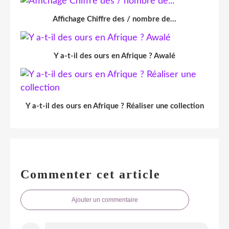
Affichage Chiffre des / nombre de...
Y a-t-il des ours en Afrique ? Awalé
Y a-t-il des ours en Afrique ? Réaliser une collection
Commenter cet article
Ajouter un commentaire