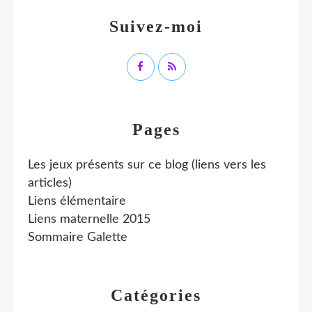
Suivez-moi
Pages
Les jeux présents sur ce blog (liens vers les
articles)
Liens élémentaire
Liens maternelle 2015
Sommaire Galette
Catégories