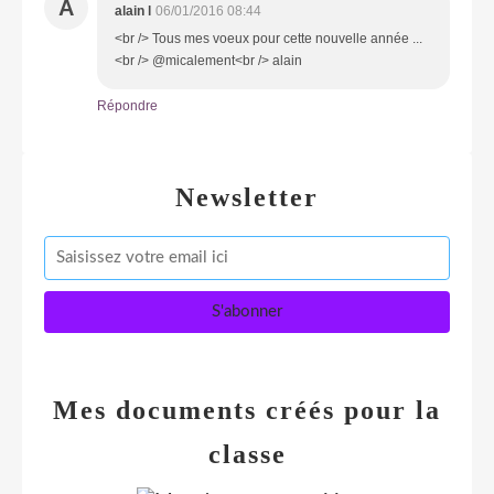
A
alain l
06/01/2016 08:44
<br /> Tous mes voeux pour cette nouvelle année ...
<br /> @micalement<br /> alain
Répondre
Newsletter
Mes documents créés pour la
classe