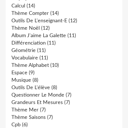
Calcul
(14)
Thème Compter
(14)
Outils De L'enseignant-E
(12)
Thème Noël
(12)
Album J'aime La Galette
(11)
Différenciation
(11)
Géométrie
(11)
Vocabulaire
(11)
Thème Alphabet
(10)
Espace
(9)
Musique
(8)
Outils De L'élève
(8)
Questionner Le Monde
(7)
Grandeurs Et Mesures
(7)
Thème Mer
(7)
Thème Saisons
(7)
Cpb
(6)