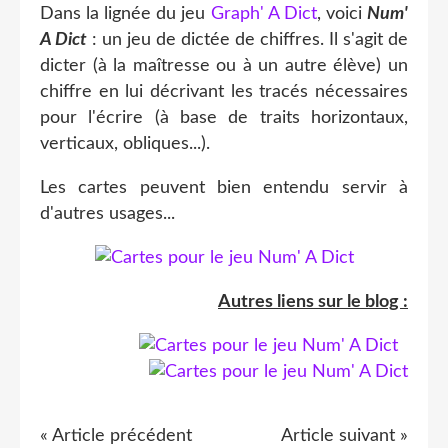
Dans la lignée du jeu
Graph' A Dict
, voici
Num'
A Dict
: un jeu de dictée de chiffres. Il s'agit de
dicter (à la maîtresse ou à un autre élève) un
chiffre en lui décrivant les tracés nécessaires
pour l'écrire (à base de traits horizontaux,
verticaux, obliques...).
Les cartes peuvent bien entendu servir à
d'autres usages...
Autres liens sur le blog :
« Article précédent
Article suivant »