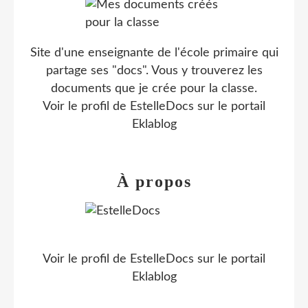
Site d'une enseignante de l'école primaire qui
partage ses "docs". Vous y trouverez les
documents que je crée pour la classe.
Voir le profil de
EstelleDocs
sur le portail
Eklablog
À propos
Voir le profil de
EstelleDocs
sur le portail
Eklablog