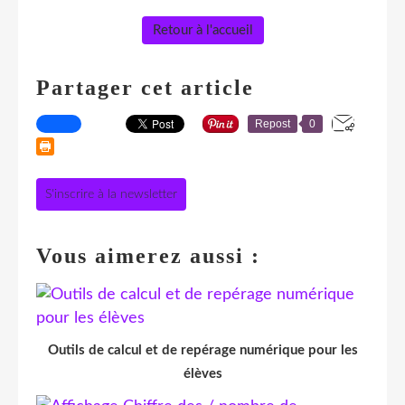
Retour à l'accueil
Partager cet article
Repost
0
S'inscrire à la newsletter
Vous aimerez aussi :
Outils de calcul et de repérage numérique pour les
élèves