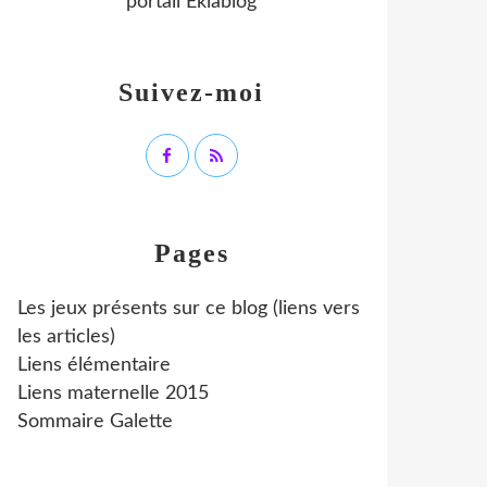
portail Eklablog
Suivez-moi
Pages
Les jeux présents sur ce blog (liens vers
les articles)
Liens élémentaire
Liens maternelle 2015
Sommaire Galette