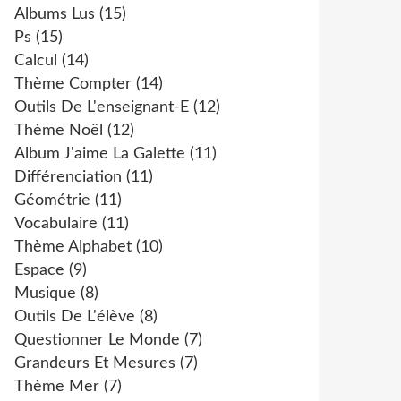
Albums Lus
(15)
Ps
(15)
Calcul
(14)
Thème Compter
(14)
Outils De L'enseignant-E
(12)
Thème Noël
(12)
Album J'aime La Galette
(11)
Différenciation
(11)
Géométrie
(11)
Vocabulaire
(11)
Thème Alphabet
(10)
Espace
(9)
Musique
(8)
Outils De L'élève
(8)
Questionner Le Monde
(7)
Grandeurs Et Mesures
(7)
Thème Mer
(7)