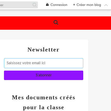
Connexion
+
Créer mon blog
Newsletter
Mes documents créés
pour la classe