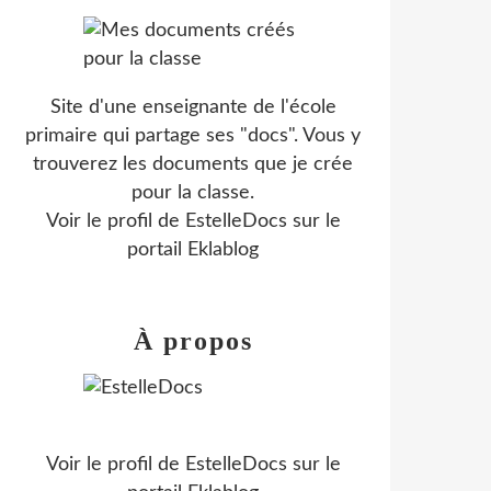
Site d'une enseignante de l'école
primaire qui partage ses "docs". Vous y
trouverez les documents que je crée
pour la classe.
Voir le profil de
EstelleDocs
sur le
portail Eklablog
À propos
Voir le profil de
EstelleDocs
sur le