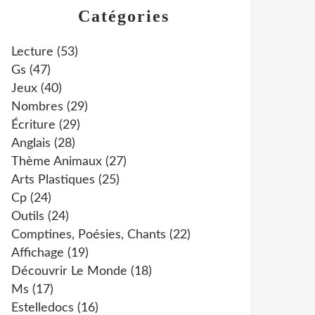
Catégories
Lecture
(53)
Gs
(47)
Jeux
(40)
Nombres
(29)
Écriture
(29)
Anglais
(28)
Thème Animaux
(27)
Arts Plastiques
(25)
Cp
(24)
Outils
(24)
Comptines, Poésies, Chants
(22)
Affichage
(19)
Découvrir Le Monde
(18)
Ms
(17)
Estelledocs
(16)