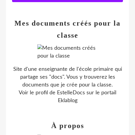
Mes documents créés pour la
classe
Site d'une enseignante de l'école primaire qui
partage ses "docs". Vous y trouverez les
documents que je crée pour la classe.
Voir le profil de
EstelleDocs
sur le portail
Eklablog
À propos