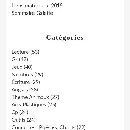
Liens maternelle 2015
Sommaire Galette
Catégories
Lecture
(53)
Gs
(47)
Jeux
(40)
Nombres
(29)
Écriture
(29)
Anglais
(28)
Thème Animaux
(27)
Arts Plastiques
(25)
Cp
(24)
Outils
(24)
Comptines, Poésies, Chants
(22)