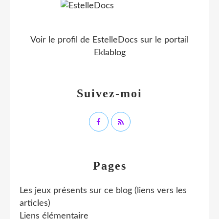
Voir le profil de
EstelleDocs
sur le portail
Eklablog
Suivez-moi
Pages
Les jeux présents sur ce blog (liens vers les
articles)
Liens élémentaire