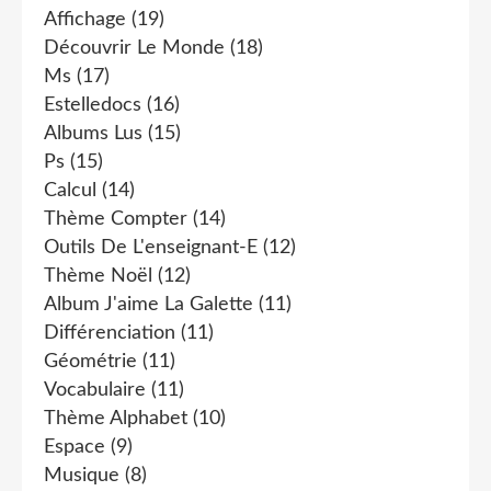
Affichage
(19)
Découvrir Le Monde
(18)
Ms
(17)
Estelledocs
(16)
Albums Lus
(15)
Ps
(15)
Calcul
(14)
Thème Compter
(14)
Outils De L'enseignant-E
(12)
Thème Noël
(12)
Album J'aime La Galette
(11)
Différenciation
(11)
Géométrie
(11)
Vocabulaire
(11)
Thème Alphabet
(10)
Espace
(9)
Musique
(8)