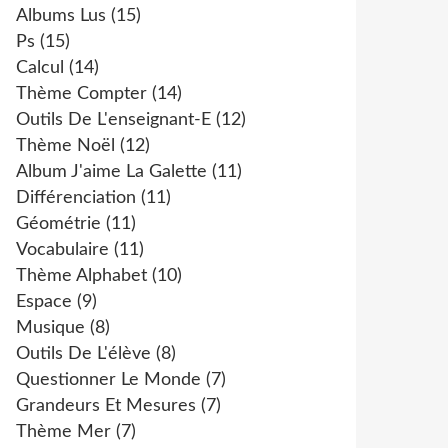
Albums Lus
(15)
Ps
(15)
Calcul
(14)
Thème Compter
(14)
Outils De L'enseignant-E
(12)
Thème Noël
(12)
Album J'aime La Galette
(11)
Différenciation
(11)
Géométrie
(11)
Vocabulaire
(11)
Thème Alphabet
(10)
Espace
(9)
Musique
(8)
Outils De L'élève
(8)
Questionner Le Monde
(7)
Grandeurs Et Mesures
(7)
Thème Mer
(7)