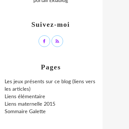
portail Eklablog
Suivez-moi
Pages
Les jeux présents sur ce blog (liens vers
les articles)
Liens élémentaire
Liens maternelle 2015
Sommaire Galette