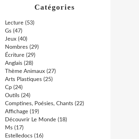
Catégories
Lecture
(53)
Gs
(47)
Jeux
(40)
Nombres
(29)
Écriture
(29)
Anglais
(28)
Thème Animaux
(27)
Arts Plastiques
(25)
Cp
(24)
Outils
(24)
Comptines, Poésies, Chants
(22)
Affichage
(19)
Découvrir Le Monde
(18)
Ms
(17)
Estelledocs
(16)