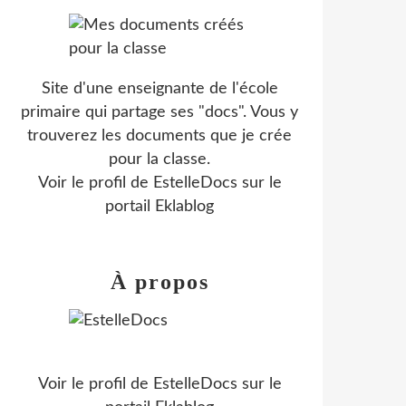
Site d'une enseignante de l'école
primaire qui partage ses "docs". Vous y
trouverez les documents que je crée
pour la classe.
Voir le profil de
EstelleDocs
sur le
portail Eklablog
À propos
Voir le profil de
EstelleDocs
sur le