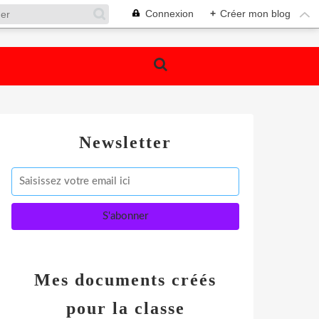
Connexion
+
Créer mon blog
Newsletter
Mes documents créés
pour la classe