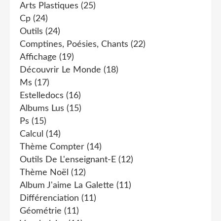
Arts Plastiques
(25)
Cp
(24)
Outils
(24)
Comptines, Poésies, Chants
(22)
Affichage
(19)
Découvrir Le Monde
(18)
Ms
(17)
Estelledocs
(16)
Albums Lus
(15)
Ps
(15)
Calcul
(14)
Thème Compter
(14)
Outils De L'enseignant-E
(12)
Thème Noël
(12)
Album J'aime La Galette
(11)
Différenciation
(11)
Géométrie
(11)