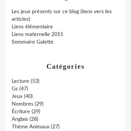
Les jeux présents sur ce blog (liens vers les
articles)
Liens élémentaire
Liens maternelle 2015
Sommaire Galette
Catégories
Lecture
(53)
Gs
(47)
Jeux
(40)
Nombres
(29)
Écriture
(29)
Anglais
(28)
Thème Animaux
(27)