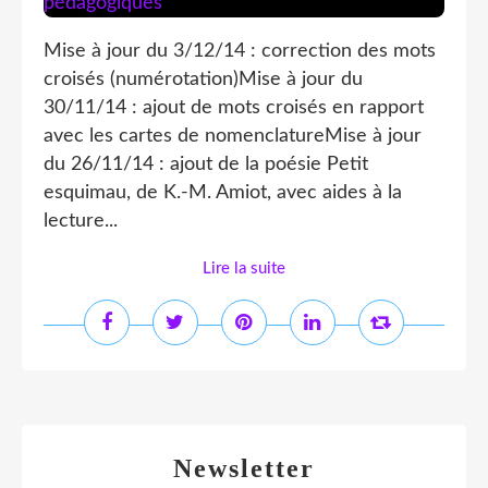
Mise à jour du 3/12/14 : correction des mots
croisés (numérotation)Mise à jour du
30/11/14 : ajout de mots croisés en rapport
avec les cartes de nomenclatureMise à jour
du 26/11/14 : ajout de la poésie Petit
esquimau, de K.-M. Amiot, avec aides à la
lecture...
Lire la suite
Newsletter