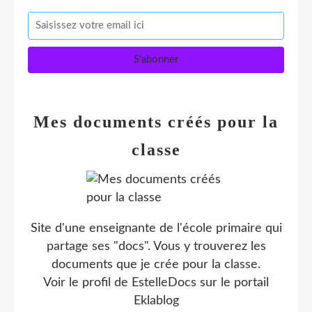
Mes documents créés pour la
classe
Site d'une enseignante de l'école primaire qui
partage ses "docs". Vous y trouverez les
documents que je crée pour la classe.
Voir le profil de
EstelleDocs
sur le portail
Eklablog