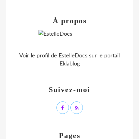
À propos
Voir le profil de
EstelleDocs
sur le portail
Eklablog
Suivez-moi
Pages