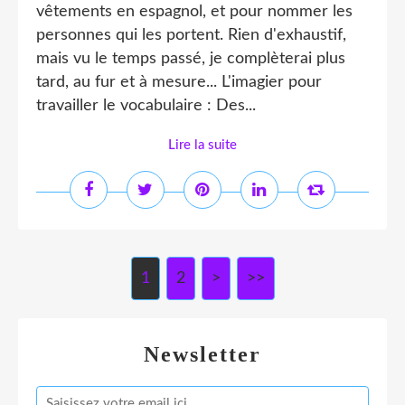
vêtements en espagnol, et pour nommer les
personnes qui les portent. Rien d'exhaustif,
mais vu le temps passé, je complèterai plus
tard, au fur et à mesure... L'imagier pour
travailler le vocabulaire : Des...
Lire la suite
1
2
>
>>
Newsletter