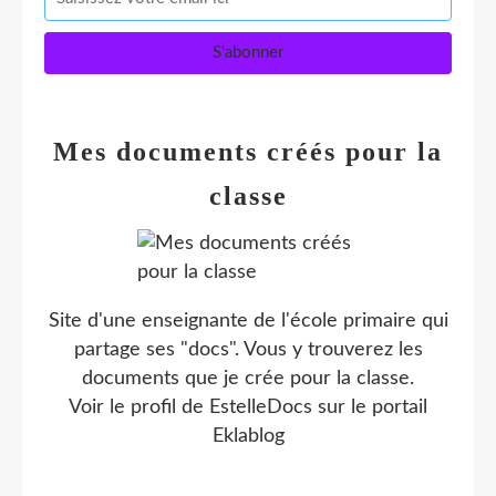
Mes documents créés pour la
classe
Site d'une enseignante de l'école primaire qui
partage ses "docs". Vous y trouverez les
documents que je crée pour la classe.
Voir le profil de
EstelleDocs
sur le portail
Eklablog