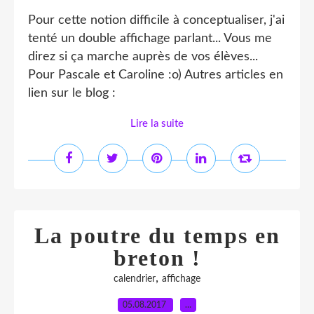
Pour cette notion difficile à conceptualiser, j'ai
tenté un double affichage parlant... Vous me
direz si ça marche auprès de vos élèves...
Pour Pascale et Caroline :o) Autres articles en
lien sur le blog :
Lire la suite
La poutre du temps en
breton !
,
calendrier
affichage
05.08.2017
…