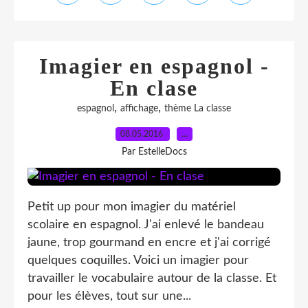
Imagier en espagnol -
En clase
,
,
espagnol
affichage
thème La classe
08.05.2016
…
Par EstelleDocs
Petit up pour mon imagier du matériel
scolaire en espagnol. J'ai enlevé le bandeau
jaune, trop gourmand en encre et j'ai corrigé
quelques coquilles. Voici un imagier pour
travailler le vocabulaire autour de la classe. Et
pour les élèves, tout sur une...