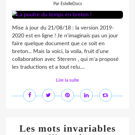
Par EstelleDocs
Mise à jour du 21/08/18 : la version 2019-
2020 est en ligne ! Je n'imaginais pas un jour
faire quelque document que ce soit en
breton... Mais la voici, la voila, fruit d'une
collaboration avec Sterenn , qui m'a proposé
les traductions et a tout relu....
Lire la suite
Les mots invariables