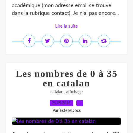
académique (mon adresse email se trouve
dans la rubrique contact). Je n'ai pas encore...
Lire la suite
Les nombres de 0 à 35
en catalan
,
catalan
affichage
25.09.2016
…
Par EstelleDocs