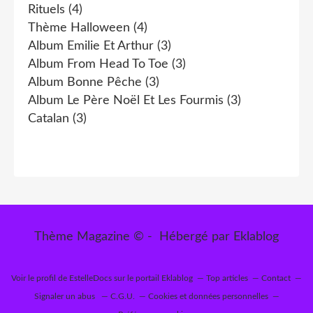
Rituels
(4)
Thème Halloween
(4)
Album Emilie Et Arthur
(3)
Album From Head To Toe
(3)
Album Bonne Pêche
(3)
Album Le Père Noël Et Les Fourmis
(3)
Catalan
(3)
Thème Magazine © - Hébergé par
Eklablog
Voir le profil de
EstelleDocs
sur le portail Eklablog
Top articles
Contact
Signaler un abus
C.G.U.
Cookies et données personnelles