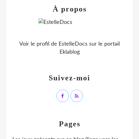
À propos
Voir le profil de
EstelleDocs
sur le portail
Eklablog
Suivez-moi
Pages