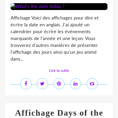
Affichage Voici des affichages pour dire et
écrire la date en anglais. J'ai ajouté un
calendrier pour écrire les événements
marquants de l'année et une leçon. Vous
trouverez d'autres manières de présenter
l'affichage des jours ainsi qu'un jeu animé
dans...
Lire la suite
Affichage Days of the