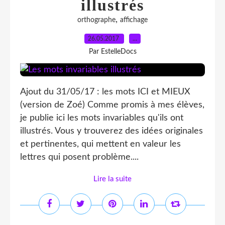
illustrés
,
orthographe
affichage
26.05.2017
…
Par EstelleDocs
Ajout du 31/05/17 : les mots ICI et MIEUX
(version de Zoé) Comme promis à mes élèves,
je publie ici les mots invariables qu'ils ont
illustrés. Vous y trouverez des idées originales
et pertinentes, qui mettent en valeur les
lettres qui posent problème....
Lire la suite