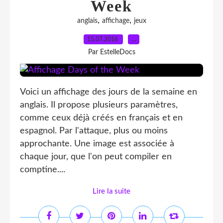
Week
,
,
anglais
affichage
jeux
15.07.2016
…
Par EstelleDocs
Voici un affichage des jours de la semaine en
anglais. Il propose plusieurs paramètres,
comme ceux déjà créés en français et en
espagnol. Par l'attaque, plus ou moins
approchante. Une image est associée à
chaque jour, que l'on peut compiler en
comptine....
Lire la suite