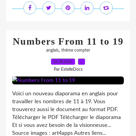
Numbers From 11 to 19
,
anglais
thème compter
16.08.2016
…
Par EstelleDocs
Voici un nouveau diaporama en anglais pour
travailler les nombres de 11 à 19. Vous
trouverez aussi le document au format PDF.
Télécharger le PDF Télécharger le diaporama
Et si vous avez besoin de la visionneuse...
Source images : art4apps Autres liens...