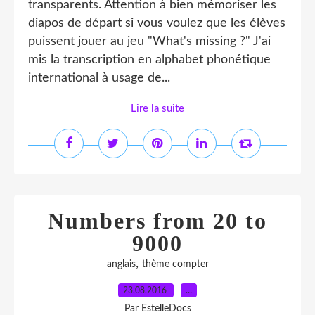
transparents. Attention à bien mémoriser les
diapos de départ si vous voulez que les élèves
puissent jouer au jeu "What's missing ?" J'ai
mis la transcription en alphabet phonétique
international à usage de...
Lire la suite
Numbers from 20 to
9000
,
anglais
thème compter
23.08.2016
…
Par EstelleDocs