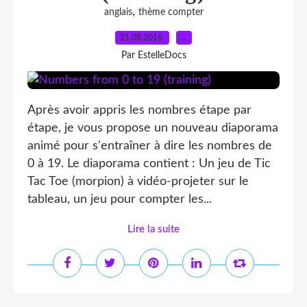
,
anglais
thème compter
21.08.2016
…
Par EstelleDocs
Après avoir appris les nombres étape par
étape, je vous propose un nouveau diaporama
animé pour s'entraîner à dire les nombres de
0 à 19. Le diaporama contient : Un jeu de Tic
Tac Toe (morpion) à vidéo-projeter sur le
tableau, un jeu pour compter les...
Lire la suite