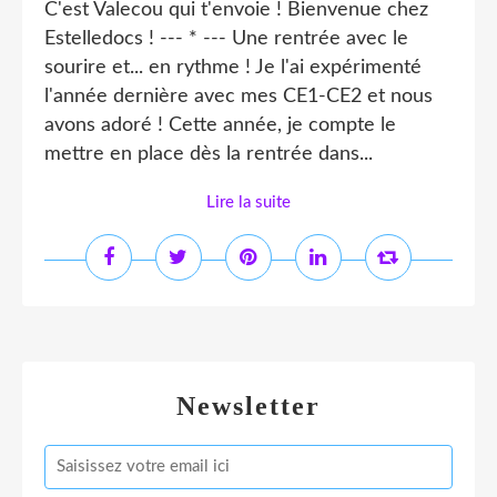
C'est Valecou qui t'envoie ! Bienvenue chez
Estelledocs ! --- * --- Une rentrée avec le
sourire et... en rythme ! Je l'ai expérimenté
l'année dernière avec mes CE1-CE2 et nous
avons adoré ! Cette année, je compte le
mettre en place dès la rentrée dans...
Lire la suite
Newsletter