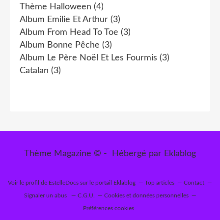
Thème Halloween
(4)
Album Emilie Et Arthur
(3)
Album From Head To Toe
(3)
Album Bonne Pêche
(3)
Album Le Père Noël Et Les Fourmis
(3)
Catalan
(3)
Thème Magazine © - Hébergé par
Eklablog
Voir le profil de
EstelleDocs
sur le portail Eklablog
Top articles
Contact
Signaler un abus
C.G.U.
Cookies et données personnelles
Préférences cookies