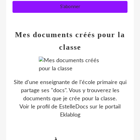
Mes documents créés pour la
classe
Site d'une enseignante de l'école primaire qui
partage ses "docs". Vous y trouverez les
documents que je crée pour la classe.
Voir le profil de
EstelleDocs
sur le portail
Eklablog