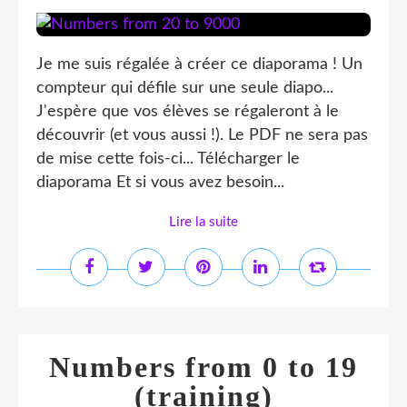
Je me suis régalée à créer ce diaporama ! Un
compteur qui défile sur une seule diapo...
J'espère que vos élèves se régaleront à le
découvrir (et vous aussi !). Le PDF ne sera pas
de mise cette fois-ci... Télécharger le
diaporama Et si vous avez besoin...
Lire la suite
Numbers from 0 to 19
(training)