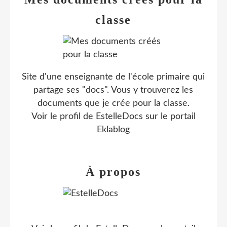
classe
Site d'une enseignante de l'école primaire qui
partage ses "docs". Vous y trouverez les
documents que je crée pour la classe.
Voir le profil de
EstelleDocs
sur le portail
Eklablog
À propos