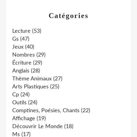
Catégories
Lecture
(53)
Gs
(47)
Jeux
(40)
Nombres
(29)
Écriture
(29)
Anglais
(28)
Thème Animaux
(27)
Arts Plastiques
(25)
Cp
(24)
Outils
(24)
Comptines, Poésies, Chants
(22)
Affichage
(19)
Découvrir Le Monde
(18)
Ms
(17)