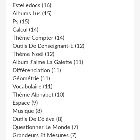
Estelledocs
(16)
Albums Lus
(15)
Ps
(15)
Calcul
(14)
Thème Compter
(14)
Outils De L'enseignant-E
(12)
Thème Noël
(12)
Album J'aime La Galette
(11)
Différenciation
(11)
Géométrie
(11)
Vocabulaire
(11)
Thème Alphabet
(10)
Espace
(9)
Musique
(8)
Outils De L'élève
(8)
Questionner Le Monde
(7)
Grandeurs Et Mesures
(7)