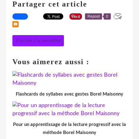
Partager cet article
Repost
0
S'inscrire à la newsletter
Vous aimerez aussi :
Flashcards de syllabes avec gestes Borel Maisonny
Pour un apprentissage de la lecture progressif avec la
méthode Borel Maisonny