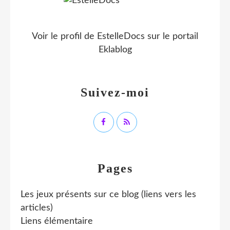
Voir le profil de
EstelleDocs
sur le portail
Eklablog
Suivez-moi
Pages
Les jeux présents sur ce blog (liens vers les
articles)
Liens élémentaire