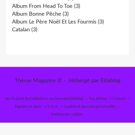
Album From Head To Toe
(3)
Album Bonne Pêche
(3)
Album Le Père Noël Et Les Fourmis
(3)
Catalan
(3)
Thème Magazine © - Hébergé par
Eklablog
Voir le profil de
EstelleDocs
sur le portail Eklablog
Top articles
Contact
Signaler un abus
C.G.U.
Cookies et données personnelles
Préférences cookies