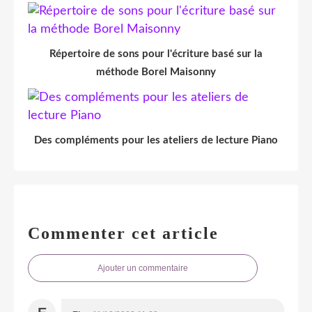
Répertoire de sons pour l'écriture basé sur la
méthode Borel Maisonny
Des compléments pour les ateliers de lecture Piano
Commenter cet article
Ajouter un commentaire