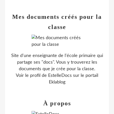
Mes documents créés pour la
classe
Site d'une enseignante de l'école primaire qui
partage ses "docs". Vous y trouverez les
documents que je crée pour la classe.
Voir le profil de
EstelleDocs
sur le portail
Eklablog
À propos