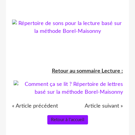
Retour au sommaire Lecture :
« Article précédent
Article suivant »
Retour à l'accueil