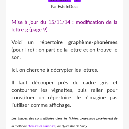
Par EstelleDocs
Mise à jour du 15/11/14 : modification de la
lettre g (page 9)
Voici un répertoire
graphème-phonèmes
(pour lire) : on part de la lettre et on trouve le
son.
Ici, on cherche à décrypter les lettres.
Il faut découper près du cadre gris et
contourner les vignettes, puis relier pour
constituer un répertoire. Je n'imagine pas
l'utiliser comme affichage.
Les images
des sons
utilisées dans les fichiers ci-dessous proviennent de
la méthode
Bien lire et aimer lire
, de Sylvestre de Sacy.