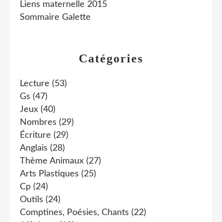
Liens maternelle 2015
Sommaire Galette
Catégories
Lecture
(53)
Gs
(47)
Jeux
(40)
Nombres
(29)
Écriture
(29)
Anglais
(28)
Thème Animaux
(27)
Arts Plastiques
(25)
Cp
(24)
Outils
(24)
Comptines, Poésies, Chants
(22)