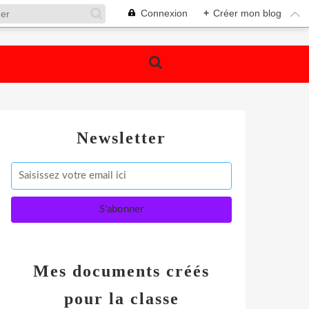
Connexion
+
Créer mon blog
Newsletter
Mes documents créés
pour la classe