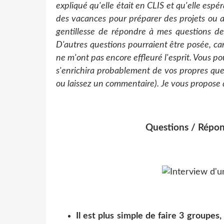
expliqué qu'elle était en CLIS et qu'elle espérai
des vacances pour préparer des projets ou ad
gentillesse de répondre à mes questions de
D'autres questions pourraient être posée, car
ne m'ont pas encore effleuré l'esprit. Vous po
s'enrichira probablement de vos propres ques
ou laissez un commentaire). Je vous propose 
Questions / Répon
Il est plus simple de faire 3 groupes