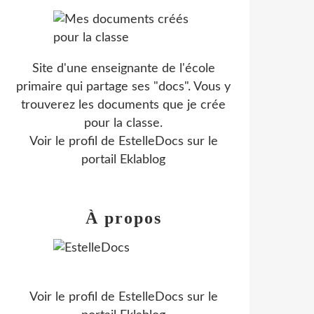
Site d'une enseignante de l'école
primaire qui partage ses "docs". Vous y
trouverez les documents que je crée
pour la classe.
Voir le profil de
EstelleDocs
sur le
portail Eklablog
À propos
Voir le profil de
EstelleDocs
sur le