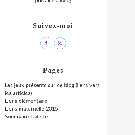
portail Eklablog
Suivez-moi
Pages
Les jeux présents sur ce blog (liens vers
les articles)
Liens élémentaire
Liens maternelle 2015
Sommaire Galette