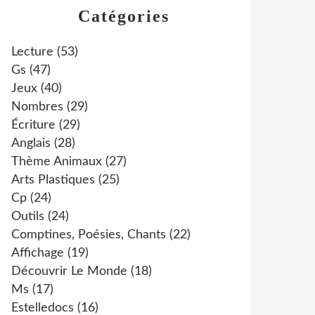
Catégories
Lecture
(53)
Gs
(47)
Jeux
(40)
Nombres
(29)
Écriture
(29)
Anglais
(28)
Thème Animaux
(27)
Arts Plastiques
(25)
Cp
(24)
Outils
(24)
Comptines, Poésies, Chants
(22)
Affichage
(19)
Découvrir Le Monde
(18)
Ms
(17)
Estelledocs
(16)