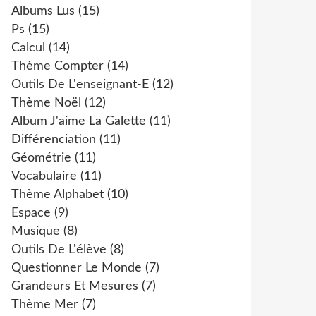
Albums Lus
(15)
Ps
(15)
Calcul
(14)
Thème Compter
(14)
Outils De L'enseignant-E
(12)
Thème Noël
(12)
Album J'aime La Galette
(11)
Différenciation
(11)
Géométrie
(11)
Vocabulaire
(11)
Thème Alphabet
(10)
Espace
(9)
Musique
(8)
Outils De L'élève
(8)
Questionner Le Monde
(7)
Grandeurs Et Mesures
(7)
Thème Mer
(7)