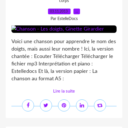
corps
03.11.2013
…
Par EstelleDocs
Voici une chanson pour apprendre le nom des
doigts, mais aussi leur nombre ! Ici, la version
chantée : Ecouter Télécharger Télécharger le
fichier mp3 Interprétation et piano :
Estelledocs Et là, la version papier : La
chanson au format A5 :
Lire la suite