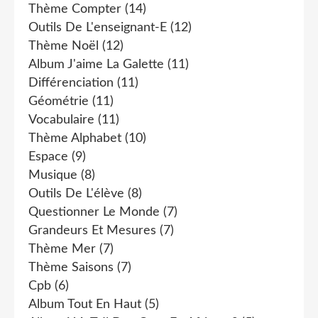
Thème Compter
(14)
Outils De L'enseignant-E
(12)
Thème Noël
(12)
Album J'aime La Galette
(11)
Différenciation
(11)
Géométrie
(11)
Vocabulaire
(11)
Thème Alphabet
(10)
Espace
(9)
Musique
(8)
Outils De L'élève
(8)
Questionner Le Monde
(7)
Grandeurs Et Mesures
(7)
Thème Mer
(7)
Thème Saisons
(7)
Cpb
(6)
Album Tout En Haut
(5)