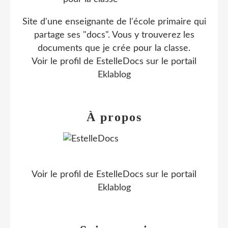
Site d'une enseignante de l'école primaire qui
partage ses "docs". Vous y trouverez les
documents que je crée pour la classe.
Voir le profil de
EstelleDocs
sur le portail
Eklablog
À propos
Voir le profil de
EstelleDocs
sur le portail
Eklablog