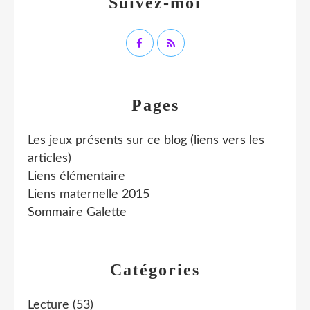
Suivez-moi
Pages
Les jeux présents sur ce blog (liens vers les
articles)
Liens élémentaire
Liens maternelle 2015
Sommaire Galette
Catégories
Lecture
(53)