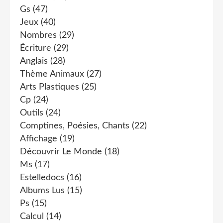
Gs
(47)
Jeux
(40)
Nombres
(29)
Écriture
(29)
Anglais
(28)
Thème Animaux
(27)
Arts Plastiques
(25)
Cp
(24)
Outils
(24)
Comptines, Poésies, Chants
(22)
Affichage
(19)
Découvrir Le Monde
(18)
Ms
(17)
Estelledocs
(16)
Albums Lus
(15)
Ps
(15)
Calcul
(14)