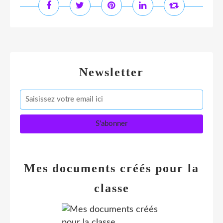
Newsletter
Mes documents créés pour la
classe