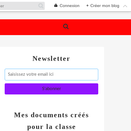
Connexion
+
Créer mon blog
Newsletter
Mes documents créés
pour la classe