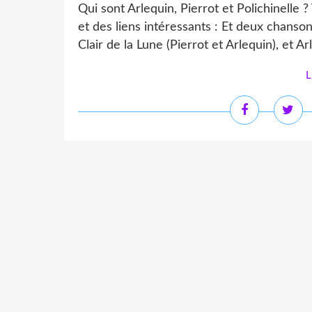
Qui sont Arlequin, Pierrot et Polichinelle 
et des liens intéressants : Et deux chansons
Clair de la Lune (Pierrot et Arlequin), et Arl
L