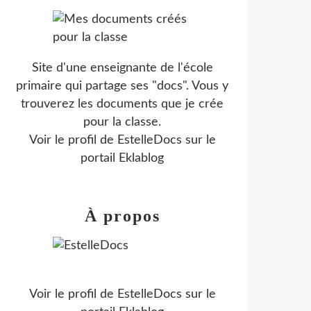
Site d'une enseignante de l'école
primaire qui partage ses "docs". Vous y
trouverez les documents que je crée
pour la classe.
Voir le profil de
EstelleDocs
sur le
portail Eklablog
À propos
Voir le profil de
EstelleDocs
sur le