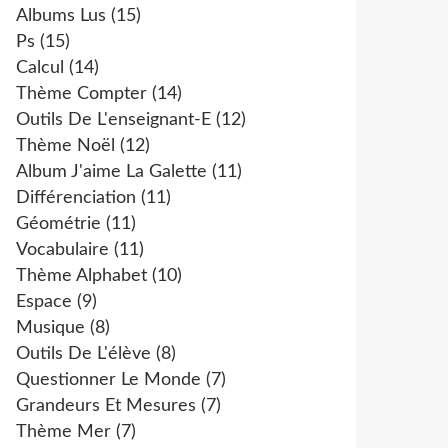
Albums Lus
(15)
Ps
(15)
Calcul
(14)
Thème Compter
(14)
Outils De L'enseignant-E
(12)
Thème Noël
(12)
Album J'aime La Galette
(11)
Différenciation
(11)
Géométrie
(11)
Vocabulaire
(11)
Thème Alphabet
(10)
Espace
(9)
Musique
(8)
Outils De L'élève
(8)
Questionner Le Monde
(7)
Grandeurs Et Mesures
(7)
Thème Mer
(7)