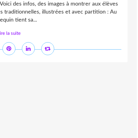
? Voici des infos, des images à montrer aux élèves
 traditionnelles, illustrées et avec partition : Au
equin tient sa...
ire la suite