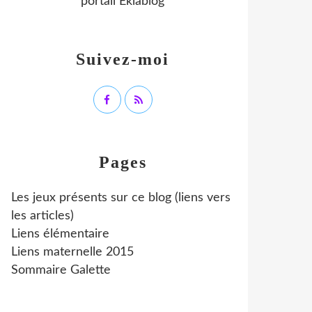
portail Eklablog
Suivez-moi
Pages
Les jeux présents sur ce blog (liens vers
les articles)
Liens élémentaire
Liens maternelle 2015
Sommaire Galette