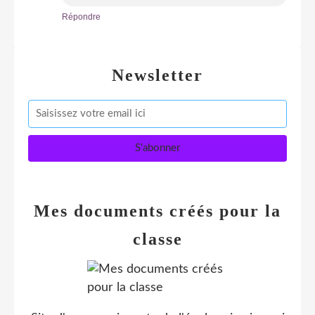
Répondre
Newsletter
Mes documents créés pour la
classe