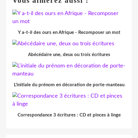
Vous aimerez aussi :
Y a-t-il des ours en Afrique - Recomposer un mot
Abécédaire une, deux ou trois écritures
L'initiale du prénom en décoration de porte-manteau
Correspondance 3 écritures : CD et pinces à linge