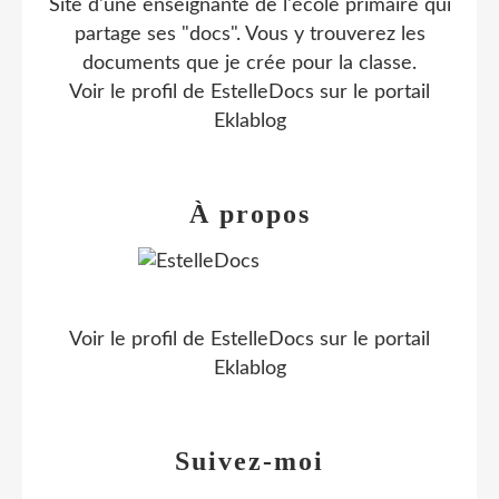
Site d'une enseignante de l'école primaire qui
partage ses "docs". Vous y trouverez les
documents que je crée pour la classe.
Voir le profil de
EstelleDocs
sur le portail
Eklablog
À propos
Voir le profil de
EstelleDocs
sur le portail
Eklablog
Suivez-moi