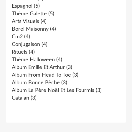
Espagnol
(5)
Thème Galette
(5)
Arts Visuels
(4)
Borel Maisonny
(4)
Cm2
(4)
Conjugaison
(4)
Rituels
(4)
Thème Halloween
(4)
Album Emilie Et Arthur
(3)
Album From Head To Toe
(3)
Album Bonne Pêche
(3)
Album Le Père Noël Et Les Fourmis
(3)
Catalan
(3)