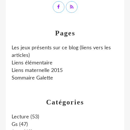
Pages
Les jeux présents sur ce blog (liens vers les
articles)
Liens élémentaire
Liens maternelle 2015
Sommaire Galette
Catégories
Lecture
(53)
Gs
(47)