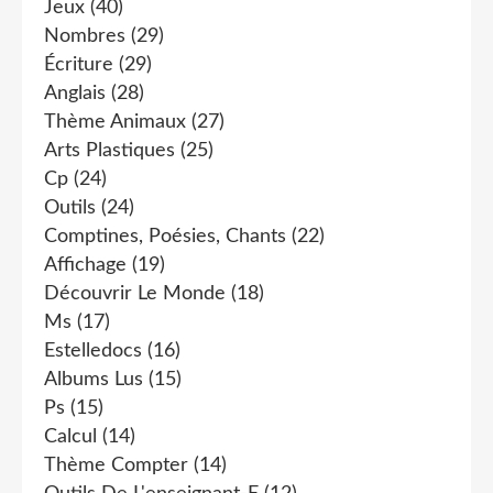
Jeux
(40)
Nombres
(29)
Écriture
(29)
Anglais
(28)
Thème Animaux
(27)
Arts Plastiques
(25)
Cp
(24)
Outils
(24)
Comptines, Poésies, Chants
(22)
Affichage
(19)
Découvrir Le Monde
(18)
Ms
(17)
Estelledocs
(16)
Albums Lus
(15)
Ps
(15)
Calcul
(14)
Thème Compter
(14)