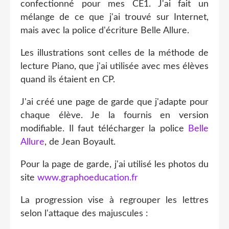
confectionné pour mes CE1. J'ai fait un
mélange de ce que j'ai trouvé sur Internet,
mais avec la police d'écriture Belle Allure.
Les illustrations sont celles de la méthode de
lecture Piano, que j'ai utilisée avec mes élèves
quand ils étaient en CP.
J'ai créé une page de garde que j'adapte pour
chaque élève. Je la fournis en version
modifiable. Il faut télécharger la police
Belle
Allure
, de Jean Boyault.
Pour la page de garde, j'ai utilisé les photos du
site
www.graphoeducation.fr
La progression vise à regrouper les lettres
selon l'attaque des majuscules :