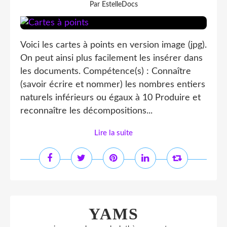
Par EstelleDocs
Voici les cartes à points en version image (jpg).
On peut ainsi plus facilement les insérer dans
les documents. Compétence(s) : Connaître
(savoir écrire et nommer) les nombres entiers
naturels inférieurs ou égaux à 10 Produire et
reconnaître les décompositions...
Lire la suite
YAMS