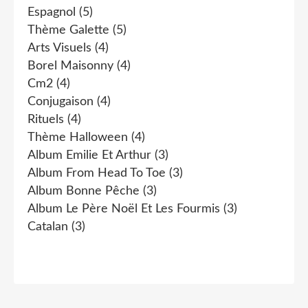
Espagnol
(5)
Thème Galette
(5)
Arts Visuels
(4)
Borel Maisonny
(4)
Cm2
(4)
Conjugaison
(4)
Rituels
(4)
Thème Halloween
(4)
Album Emilie Et Arthur
(3)
Album From Head To Toe
(3)
Album Bonne Pêche
(3)
Album Le Père Noël Et Les Fourmis
(3)
Catalan
(3)