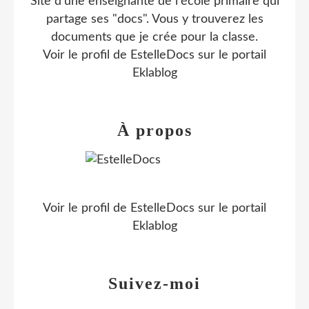
Site d'une enseignante de l'école primaire qui
partage ses "docs". Vous y trouverez les
documents que je crée pour la classe.
Voir le profil de
EstelleDocs
sur le portail
Eklablog
À propos
Voir le profil de
EstelleDocs
sur le portail
Eklablog
Suivez-moi