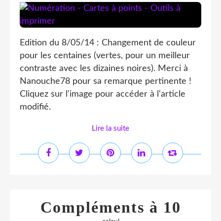
Edition du 8/05/14 : Changement de couleur
pour les centaines (vertes, pour un meilleur
contraste avec les dizaines noires). Merci à
Nanouche78 pour sa remarque pertinente !
Cliquez sur l'image pour accéder à l'article
modifié.
Lire la suite
Compléments à 10