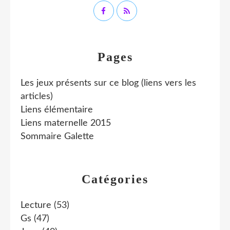
Pages
Les jeux présents sur ce blog (liens vers les
articles)
Liens élémentaire
Liens maternelle 2015
Sommaire Galette
Catégories
Lecture
(53)
Gs
(47)