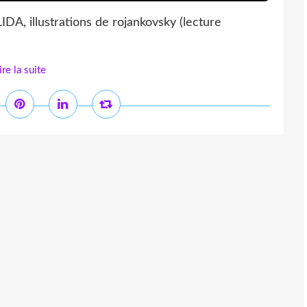
IDA, illustrations de rojankovsky (lecture
ire la suite