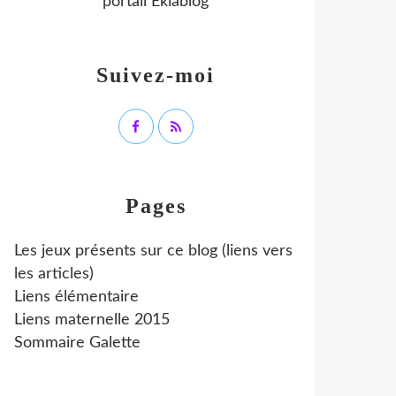
portail Eklablog
Suivez-moi
Pages
Les jeux présents sur ce blog (liens vers
les articles)
Liens élémentaire
Liens maternelle 2015
Sommaire Galette