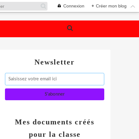
Connexion
+
Créer mon blog
Newsletter
Mes documents créés
pour la classe