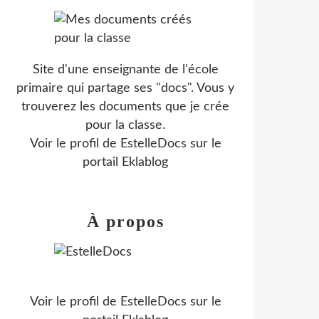
Site d'une enseignante de l'école
primaire qui partage ses "docs". Vous y
trouverez les documents que je crée
pour la classe.
Voir le profil de
EstelleDocs
sur le
portail Eklablog
À propos
Voir le profil de
EstelleDocs
sur le