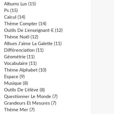
Albums Lus
(15)
Ps
(15)
Calcul
(14)
Thème Compter
(14)
Outils De L'enseignant-E
(12)
Thème Noël
(12)
Album J'aime La Galette
(11)
Différenciation
(11)
Géométrie
(11)
Vocabulaire
(11)
Thème Alphabet
(10)
Espace
(9)
Musique
(8)
Outils De L'élève
(8)
Questionner Le Monde
(7)
Grandeurs Et Mesures
(7)
Thème Mer
(7)