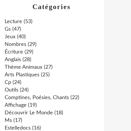
Catégories
Lecture
(53)
Gs
(47)
Jeux
(40)
Nombres
(29)
Écriture
(29)
Anglais
(28)
Thème Animaux
(27)
Arts Plastiques
(25)
Cp
(24)
Outils
(24)
Comptines, Poésies, Chants
(22)
Affichage
(19)
Découvrir Le Monde
(18)
Ms
(17)
Estelledocs
(16)