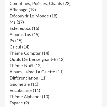
Comptines, Poésies, Chants
(22)
Affichage
(19)
Découvrir Le Monde
(18)
Ms
(17)
Estelledocs
(16)
Albums Lus
(15)
Ps
(15)
Calcul
(14)
Thème Compter
(14)
Outils De L'enseignant-E
(12)
Thème Noël
(12)
Album J'aime La Galette
(11)
Différenciation
(11)
Géométrie
(11)
Vocabulaire
(11)
Thème Alphabet
(10)
Espace
(9)