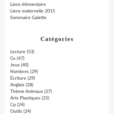
Liens élémentaire
Liens maternelle 2015
Sommaire Galette
Catégories
Lecture
(53)
Gs
(47)
Jeux
(40)
Nombres
(29)
Écriture
(29)
Anglais
(28)
Thème Animaux
(27)
Arts Plastiques
(25)
Cp
(24)
Outils
(24)