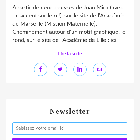
A partir de deux oeuvres de Joan Miro (avec
un accent sur le o !), sur le site de l'Académie
de Marseille (Mission Maternelle).
Cheminement autour d'un motif graphique, le
rond, sur le site de l'Académie de Lille : ici.
Lire la suite
Newsletter