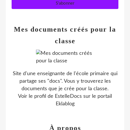
Mes documents créés pour la
classe
Site d'une enseignante de l'école primaire qui
partage ses "docs". Vous y trouverez les
documents que je crée pour la classe.
Voir le profil de
EstelleDocs
sur le portail
Eklablog
À propos