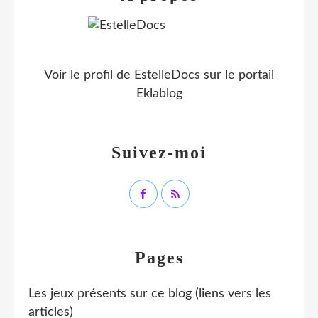
Voir le profil de
EstelleDocs
sur le portail
Eklablog
Suivez-moi
Pages
Les jeux présents sur ce blog (liens vers les
articles)