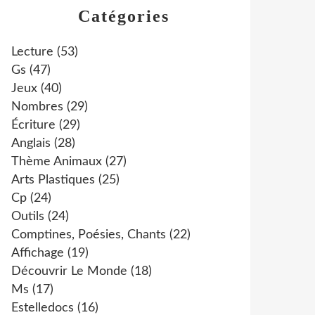
Catégories
Lecture
(53)
Gs
(47)
Jeux
(40)
Nombres
(29)
Écriture
(29)
Anglais
(28)
Thème Animaux
(27)
Arts Plastiques
(25)
Cp
(24)
Outils
(24)
Comptines, Poésies, Chants
(22)
Affichage
(19)
Découvrir Le Monde
(18)
Ms
(17)
Estelledocs
(16)