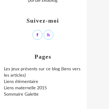
portail Eklablog
Suivez-moi
Pages
Les jeux présents sur ce blog (liens vers
les articles)
Liens élémentaire
Liens maternelle 2015
Sommaire Galette