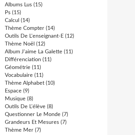
Albums Lus
(15)
Ps
(15)
Calcul
(14)
Thème Compter
(14)
Outils De L'enseignant-E
(12)
Thème Noël
(12)
Album J'aime La Galette
(11)
Différenciation
(11)
Géométrie
(11)
Vocabulaire
(11)
Thème Alphabet
(10)
Espace
(9)
Musique
(8)
Outils De L'élève
(8)
Questionner Le Monde
(7)
Grandeurs Et Mesures
(7)
Thème Mer
(7)