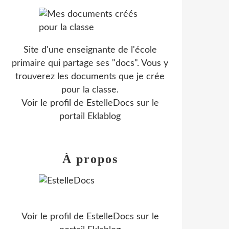
Site d'une enseignante de l'école
primaire qui partage ses "docs". Vous y
trouverez les documents que je crée
pour la classe.
Voir le profil de
EstelleDocs
sur le
portail Eklablog
À propos
Voir le profil de
EstelleDocs
sur le