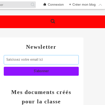
Connexion
+
Créer mon blog
Newsletter
Mes documents créés
pour la classe