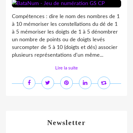
Compétences : dire le nom des nombres de 1
à 10 mémoriser les constellations du dé de 1
à 5 mémoriser les doigts de 1 à 5 dénombrer
un nombre de points ou de doigts levés
surcompter de 5 à 10 (doigts et dés) associer
plusieurs représentations d'un même...
Lire la suite
Newsletter