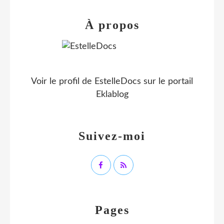
À propos
Voir le profil de
EstelleDocs
sur le portail
Eklablog
Suivez-moi
Pages