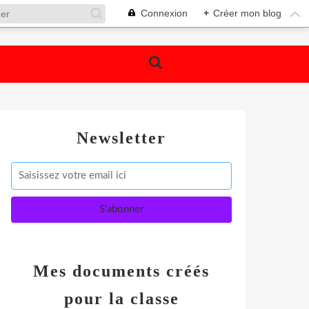
Connexion
+
Créer mon blog
Newsletter
Mes documents créés
pour la classe