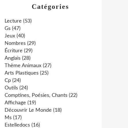
Catégories
Lecture
(53)
Gs
(47)
Jeux
(40)
Nombres
(29)
Écriture
(29)
Anglais
(28)
Thème Animaux
(27)
Arts Plastiques
(25)
Cp
(24)
Outils
(24)
Comptines, Poésies, Chants
(22)
Affichage
(19)
Découvrir Le Monde
(18)
Ms
(17)
Estelledocs
(16)