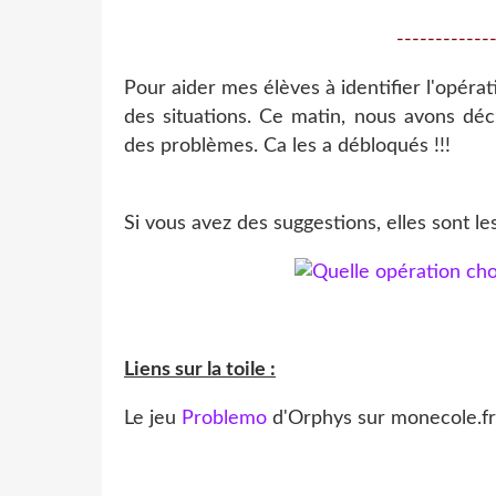
------------
Pour aider mes élèves à identifier l'opérati
des situations. Ce matin, nous avons déc
des problèmes. Ca les a débloqués !!!
Si vous avez des suggestions, elles sont le
Liens sur la toile :
Le jeu
Problemo
d'Orphys sur monecole.fr