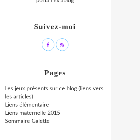
portail Eklablog
Suivez-moi
Pages
Les jeux présents sur ce blog (liens vers
les articles)
Liens élémentaire
Liens maternelle 2015
Sommaire Galette