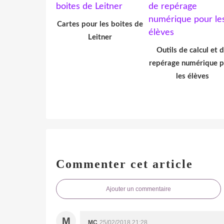
Cartes pour les boites de
Leitner
Outils de calcul et 
repérage numérique 
les élèves
Commenter cet article
Ajouter un commentaire
M
MC
25/02/2018 21:28