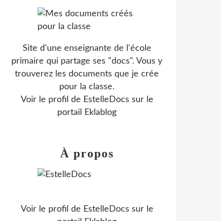
Site d'une enseignante de l'école
primaire qui partage ses "docs". Vous y
trouverez les documents que je crée
pour la classe.
Voir le profil de
EstelleDocs
sur le
portail Eklablog
À propos
Voir le profil de
EstelleDocs
sur le