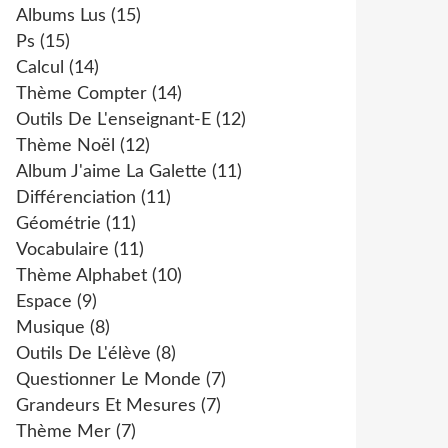
Albums Lus
(15)
Ps
(15)
Calcul
(14)
Thème Compter
(14)
Outils De L'enseignant-E
(12)
Thème Noël
(12)
Album J'aime La Galette
(11)
Différenciation
(11)
Géométrie
(11)
Vocabulaire
(11)
Thème Alphabet
(10)
Espace
(9)
Musique
(8)
Outils De L'élève
(8)
Questionner Le Monde
(7)
Grandeurs Et Mesures
(7)
Thème Mer
(7)