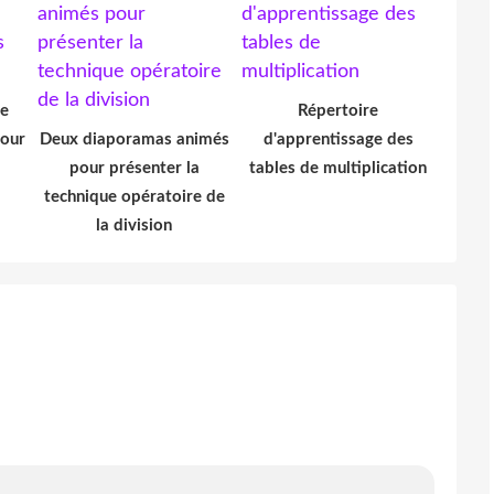
de
Répertoire
pour
Deux diaporamas animés
d'apprentissage des
pour présenter la
tables de multiplication
technique opératoire de
la division