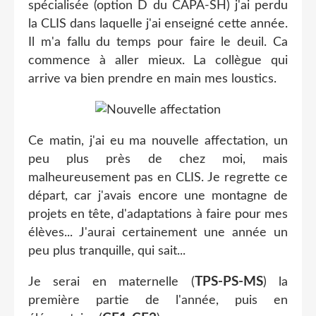
spécialisée (option D du CAPA-SH) j'ai perdu
la CLIS dans laquelle j'ai enseigné cette année.
Il m'a fallu du temps pour faire le deuil. Ca
commence à aller mieux. La collègue qui
arrive va bien prendre en main mes loustics.
Ce matin, j'ai eu ma nouvelle affectation, un
peu plus près de chez moi, mais
malheureusement pas en CLIS. Je regrette ce
départ, car j'avais encore une montagne de
projets en tête, d'adaptations à faire pour mes
élèves... J'aurai certainement une année un
peu plus tranquille, qui sait...
TPS-PS-MS
Je serai en maternelle (
) la
première partie de l'année, puis en