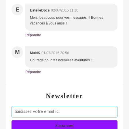
E
EstelleDocs
02/07/2015 11:10
Merci beaucoup pour vos messages !!! Bonnes
vacances à vous aussi !
Répondre
M
MultiK
01/07/2015 20:56
Courage pour tes nouvelles aventures !!!
Répondre
Newsletter