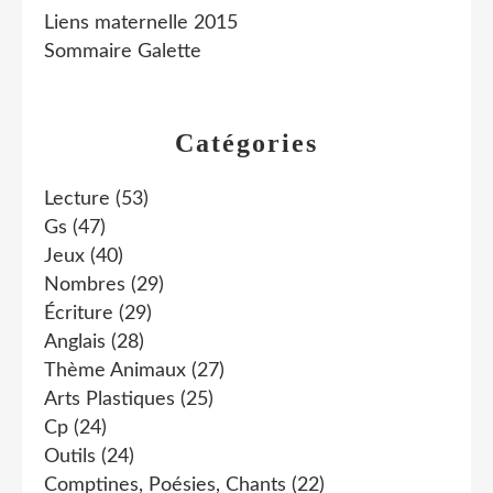
Liens maternelle 2015
Sommaire Galette
Catégories
Lecture
(53)
Gs
(47)
Jeux
(40)
Nombres
(29)
Écriture
(29)
Anglais
(28)
Thème Animaux
(27)
Arts Plastiques
(25)
Cp
(24)
Outils
(24)
Comptines, Poésies, Chants
(22)