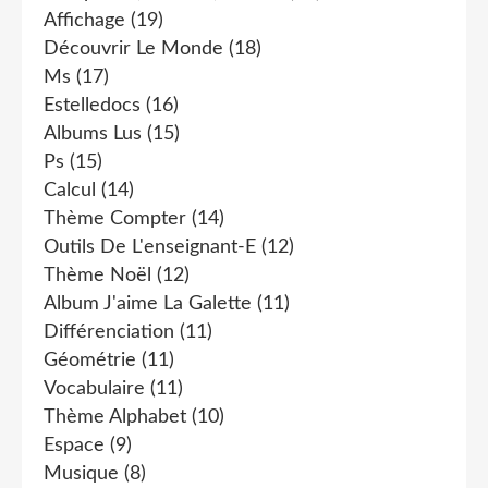
Affichage
(19)
Découvrir Le Monde
(18)
Ms
(17)
Estelledocs
(16)
Albums Lus
(15)
Ps
(15)
Calcul
(14)
Thème Compter
(14)
Outils De L'enseignant-E
(12)
Thème Noël
(12)
Album J'aime La Galette
(11)
Différenciation
(11)
Géométrie
(11)
Vocabulaire
(11)
Thème Alphabet
(10)
Espace
(9)
Musique
(8)