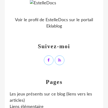
Voir le profil de
EstelleDocs
sur le portail
Eklablog
Suivez-moi
Pages
Les jeux présents sur ce blog (liens vers les
articles)
Liens élémentaire