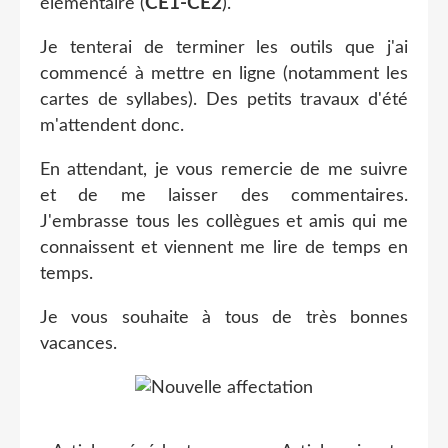
CE1-CE2
élémentaire (
).
Je tenterai de terminer les outils que j'ai
commencé à mettre en ligne (notamment les
cartes de syllabes). Des petits travaux d'été
m'attendent donc.
En attendant, je vous remercie de me suivre
et de me laisser des commentaires.
J'embrasse tous les collègues et amis qui me
connaissent et viennent me lire de temps en
temps.
Je vous souhaite à tous de très bonnes
vacances.