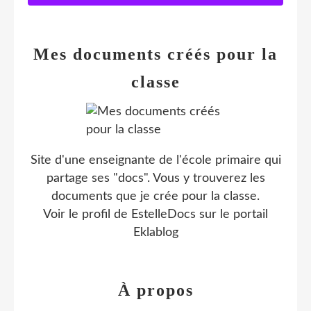
Mes documents créés pour la
classe
Site d'une enseignante de l'école primaire qui
partage ses "docs". Vous y trouverez les
documents que je crée pour la classe.
Voir le profil de
EstelleDocs
sur le portail
Eklablog
À propos