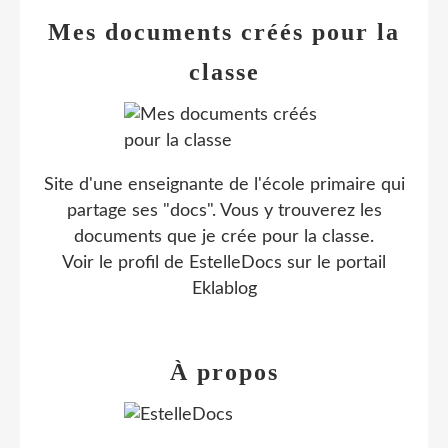
Mes documents créés pour la
classe
Site d'une enseignante de l'école primaire qui
partage ses "docs". Vous y trouverez les
documents que je crée pour la classe.
Voir le profil de
EstelleDocs
sur le portail
Eklablog
À propos