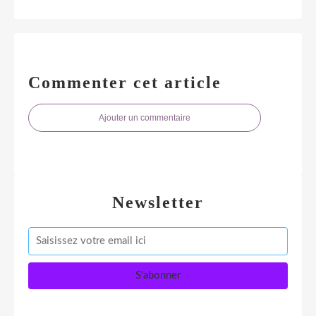
Commenter cet article
Ajouter un commentaire
Newsletter