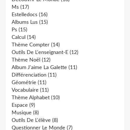
Ms
(17)
Estelledocs
(16)
Albums Lus
(15)
Ps
(15)
Calcul
(14)
Thème Compter
(14)
Outils De L'enseignant-E
(12)
Thème Noël
(12)
Album J'aime La Galette
(11)
Différenciation
(11)
Géométrie
(11)
Vocabulaire
(11)
Thème Alphabet
(10)
Espace
(9)
Musique
(8)
Outils De L'élève
(8)
Questionner Le Monde
(7)