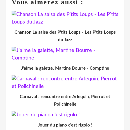
Vous aimerez aussi :
Chanson La salsa des P'tits Loups - Les P'tits Loups
du Jazz
J'aime la galette, Martine Bourre - Comptine
Carnaval : rencontre entre Arlequin, Pierrot et
Polichinelle
Jouer du piano c'est rigolo !