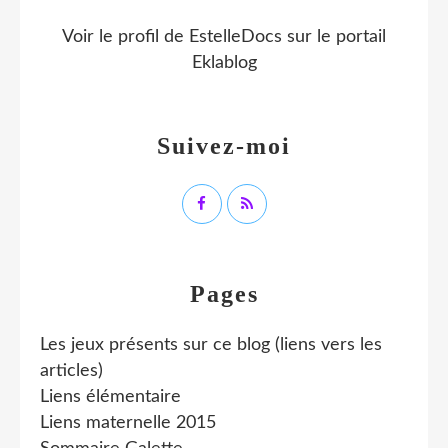
Voir le profil de
EstelleDocs
sur le portail
Eklablog
Suivez-moi
Pages
Les jeux présents sur ce blog (liens vers les
articles)
Liens élémentaire
Liens maternelle 2015