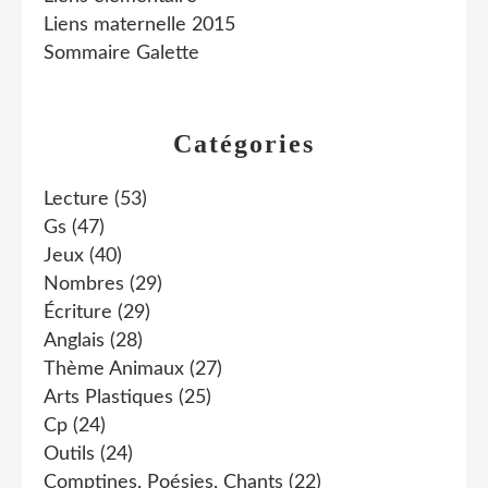
Liens maternelle 2015
Sommaire Galette
Catégories
Lecture
(53)
Gs
(47)
Jeux
(40)
Nombres
(29)
Écriture
(29)
Anglais
(28)
Thème Animaux
(27)
Arts Plastiques
(25)
Cp
(24)
Outils
(24)
Comptines, Poésies, Chants
(22)