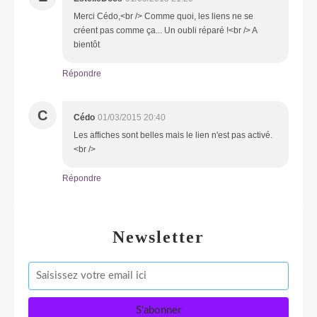
Merci Cédo,<br /> Comme quoi, les liens ne se
créent pas comme ça... Un oubli réparé !<br /> A
bientôt
Répondre
C
Cédo
01/03/2015 20:40
Les affiches sont belles mais le lien n'est pas activé.
<br />
Répondre
Newsletter