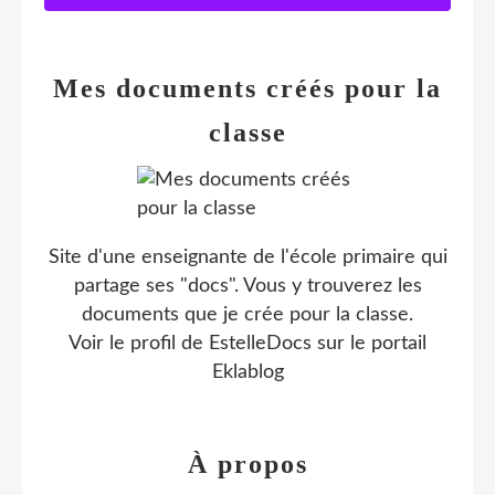
Mes documents créés pour la
classe
Site d'une enseignante de l'école primaire qui
partage ses "docs". Vous y trouverez les
documents que je crée pour la classe.
Voir le profil de
EstelleDocs
sur le portail
Eklablog
À propos