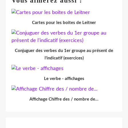
Vous aimerez aussi :
Cartes pour les boites de Leitner
Conjuguer des verbes du 1er groupe au présent de
l'indicatif (exercices)
Le verbe - affichages
Affichage Chiffre des / nombre de...