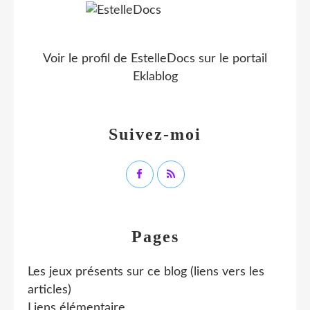
Voir le profil de
EstelleDocs
sur le portail
Eklablog
Suivez-moi
Pages
Les jeux présents sur ce blog (liens vers les
articles)
Liens élémentaire