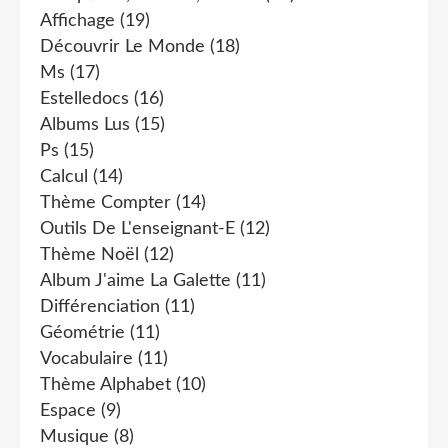
Affichage
(19)
Découvrir Le Monde
(18)
Ms
(17)
Estelledocs
(16)
Albums Lus
(15)
Ps
(15)
Calcul
(14)
Thème Compter
(14)
Outils De L'enseignant-E
(12)
Thème Noël
(12)
Album J'aime La Galette
(11)
Différenciation
(11)
Géométrie
(11)
Vocabulaire
(11)
Thème Alphabet
(10)
Espace
(9)
Musique
(8)