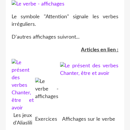
Le symbole "Attention" signale les verbes
irréguliers.
D'autres affichages suivront...
Articles en lien :
Les jeux
Exercices
Affichages sur le verbe
d'Aliaslili