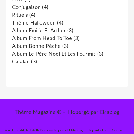
Conjugaison
(4)
Rituels
(4)
Thème Halloween
(4)
Album Emilie Et Arthur
(3)
Album From Head To Toe
(3)
Album Bonne Pêche
(3)
Album Le Père Noël Et Les Fourmis
(3)
Catalan
(3)
Thème Magazine © - Hébergé par
Eklablog
Voir le profil de
EstelleDocs
sur le portail Eklablog
Top articles
Contact