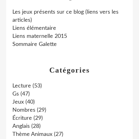
Les jeux présents sur ce blog (liens vers les
articles)
Liens élémentaire
Liens maternelle 2015
Sommaire Galette
Catégories
Lecture
(53)
Gs
(47)
Jeux
(40)
Nombres
(29)
Écriture
(29)
Anglais
(28)
Thème Animaux
(27)