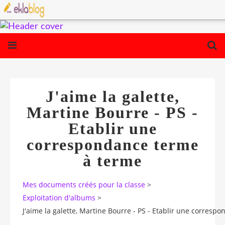
J'aime la galette,
Martine Bourre - PS -
Etablir une
correspondance terme
à terme
Mes documents créés pour la classe
>
Exploitation d'albums
>
J'aime la galette, Martine Bourre - PS - Etablir une corres