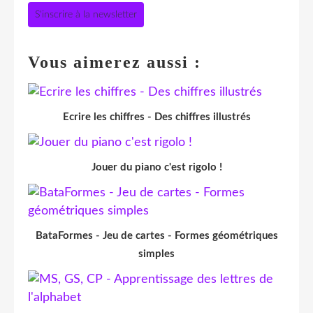
S'inscrire à la newsletter
Vous aimerez aussi :
Ecrire les chiffres - Des chiffres illustrés
Jouer du piano c'est rigolo !
BataFormes - Jeu de cartes - Formes géométriques
simples