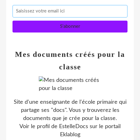
Mes documents créés pour la
classe
Site d'une enseignante de l'école primaire qui
partage ses "docs". Vous y trouverez les
documents que je crée pour la classe.
Voir le profil de
EstelleDocs
sur le portail
Eklablog