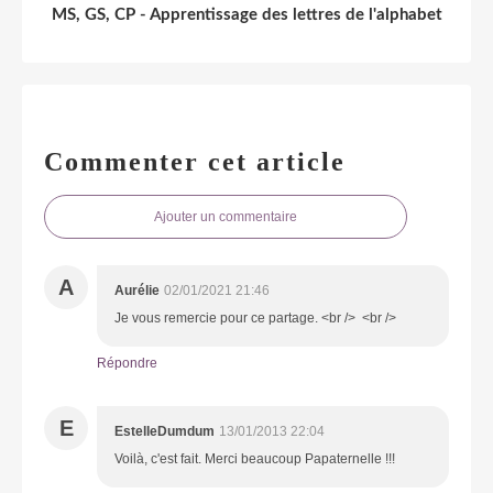
MS, GS, CP - Apprentissage des lettres de l'alphabet
Commenter cet article
Ajouter un commentaire
A
Aurélie
02/01/2021 21:46
Je vous remercie pour ce partage. <br /> <br />
Répondre
E
EstelleDumdum
13/01/2013 22:04
Voilà, c'est fait. Merci beaucoup Papaternelle !!!