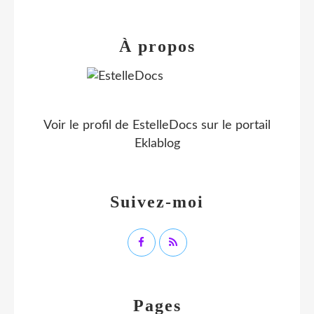
À propos
Voir le profil de
EstelleDocs
sur le portail
Eklablog
Suivez-moi
Pages