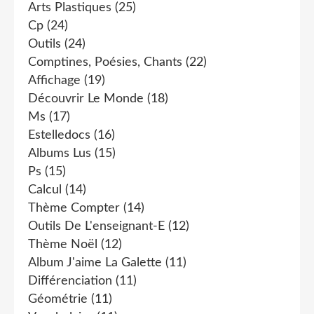
Arts Plastiques
(25)
Cp
(24)
Outils
(24)
Comptines, Poésies, Chants
(22)
Affichage
(19)
Découvrir Le Monde
(18)
Ms
(17)
Estelledocs
(16)
Albums Lus
(15)
Ps
(15)
Calcul
(14)
Thème Compter
(14)
Outils De L'enseignant-E
(12)
Thème Noël
(12)
Album J'aime La Galette
(11)
Différenciation
(11)
Géométrie
(11)