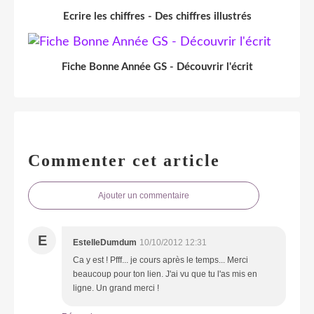
Ecrire les chiffres - Des chiffres illustrés
Fiche Bonne Année GS - Découvrir l'écrit
Commenter cet article
Ajouter un commentaire
E
EstelleDumdum
10/10/2012 12:31
Ca y est ! Pfff... je cours après le temps... Merci
beaucoup pour ton lien. J'ai vu que tu l'as mis en
ligne. Un grand merci !