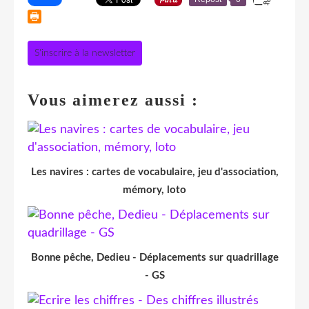
S'inscrire à la newsletter
Vous aimerez aussi :
Les navires : cartes de vocabulaire, jeu d'association,
mémory, loto
Bonne pêche, Dedieu - Déplacements sur quadrillage
- GS