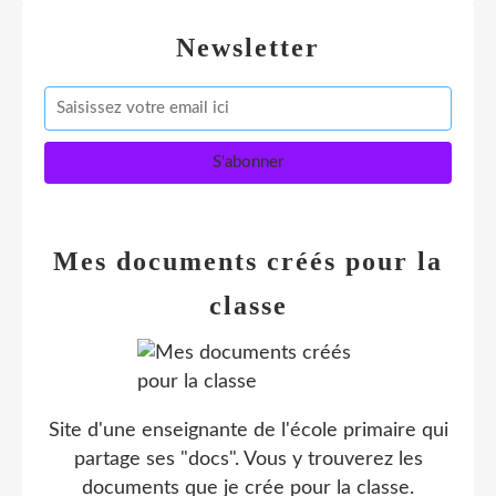
Newsletter
Mes documents créés pour la
classe
Site d'une enseignante de l'école primaire qui
partage ses "docs". Vous y trouverez les
documents que je crée pour la classe.