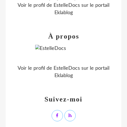
Voir le profil de
EstelleDocs
sur le portail
Eklablog
À propos
Voir le profil de
EstelleDocs
sur le portail
Eklablog
Suivez-moi