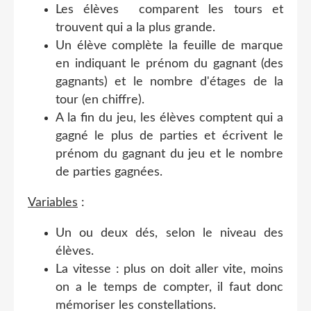
Les élèves comparent les tours et
trouvent qui a la plus grande.
Un élève complète la feuille de marque
en indiquant le prénom du gagnant (des
gagnants) et le nombre d'étages de la
tour (en chiffre).
A la fin du jeu, les élèves comptent qui a
gagné le plus de parties et écrivent le
prénom du gagnant du jeu et le nombre
de parties gagnées.
Variables
:
Un ou deux dés, selon le niveau des
élèves.
La vitesse : plus on doit aller vite, moins
on a le temps de compter, il faut donc
mémoriser les constellations.