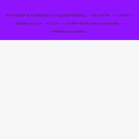
Voir le profil de
EstelleDocs
sur le portail Eklablog
Top articles
Contact
Signaler un abus
C.G.U.
Cookies et données personnelles
Préférences cookies