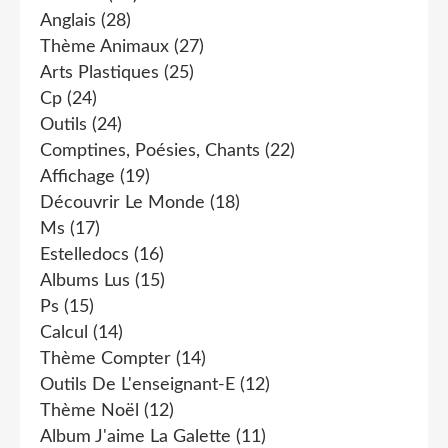
Anglais
(28)
Thème Animaux
(27)
Arts Plastiques
(25)
Cp
(24)
Outils
(24)
Comptines, Poésies, Chants
(22)
Affichage
(19)
Découvrir Le Monde
(18)
Ms
(17)
Estelledocs
(16)
Albums Lus
(15)
Ps
(15)
Calcul
(14)
Thème Compter
(14)
Outils De L'enseignant-E
(12)
Thème Noël
(12)
Album J'aime La Galette
(11)