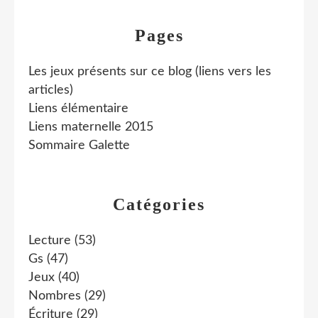
Pages
Les jeux présents sur ce blog (liens vers les
articles)
Liens élémentaire
Liens maternelle 2015
Sommaire Galette
Catégories
Lecture
(53)
Gs
(47)
Jeux
(40)
Nombres
(29)
Écriture
(29)