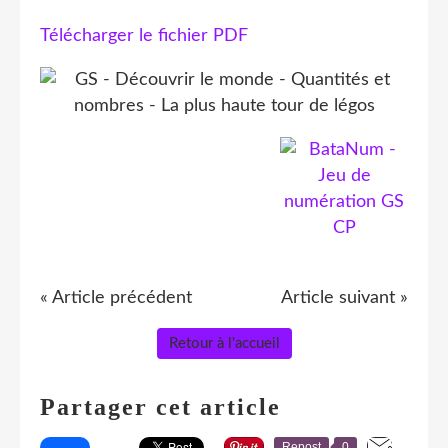
Télécharger le fichier PDF
« Article précédent
Article suivant »
Retour à l'accueil
Partager cet article
Repost
0