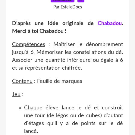
Par EstelleDocs
D'après une idée originale de
Chabadou
.
Merci à toi Chabadou !
Compétences
: Maîtriser le dénombrement
jusqu'à 6. Mémoriser les constellations du dé.
Associer une quantité inférieure ou égale à 6
et sa représentation chiffrée.
Contenu
: Feuille de marques
Jeu
:
Chaque élève lance le dé et construit
une tour (de légos ou de cubes) d'autant
d'étages qu'il y a de points sur le dé
lancé.