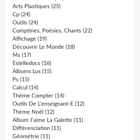
Arts Plastiques
(25)
Cp
(24)
Outils
(24)
Comptines, Poésies, Chants
(22)
Affichage
(19)
Découvrir Le Monde
(18)
Ms
(17)
Estelledocs
(16)
Albums Lus
(15)
Ps
(15)
Calcul
(14)
Thème Compter
(14)
Outils De L'enseignant-E
(12)
Thème Noël
(12)
Album J'aime La Galette
(11)
Différenciation
(11)
Géométrie
(11)