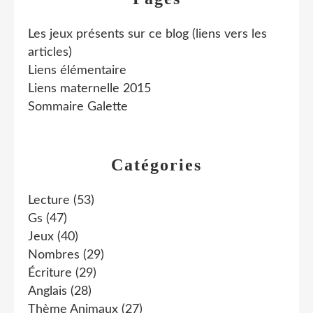
Les jeux présents sur ce blog (liens vers les
articles)
Liens élémentaire
Liens maternelle 2015
Sommaire Galette
Catégories
Lecture
(53)
Gs
(47)
Jeux
(40)
Nombres
(29)
Écriture
(29)
Anglais
(28)
Thème Animaux
(27)