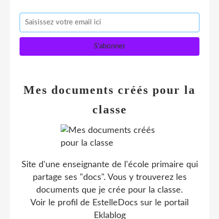
Mes documents créés pour la
classe
Site d'une enseignante de l'école primaire qui
partage ses "docs". Vous y trouverez les
documents que je crée pour la classe.
Voir le profil de
EstelleDocs
sur le portail
Eklablog