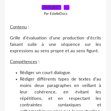
28.06.2012
…
Par EstelleDocs
Contenu
:
Grille d'évaluation d'une production d'écrits
faisant suite à une séquence sur les
expressions au sens propre et au sens figuré.
Compétences
:
Rédiger un court dialogue.
Rédiger différents types de textes d’au
moins deux paragraphes en veillant à
leur cohérence, en évitant les
répétitions, et en respectant les
contraintes syntaxiques et