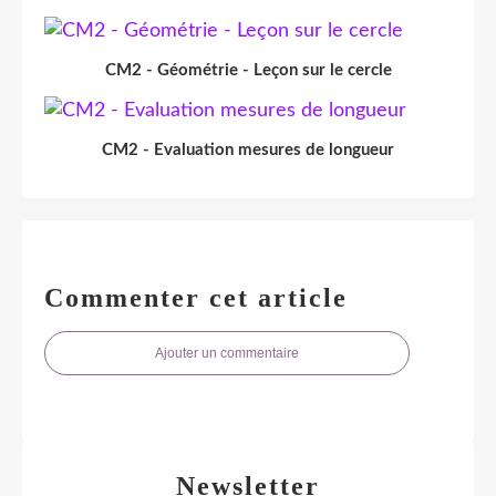
CM2 - Géométrie - Leçon sur le cercle
CM2 - Evaluation mesures de longueur
Commenter cet article
Ajouter un commentaire
Newsletter