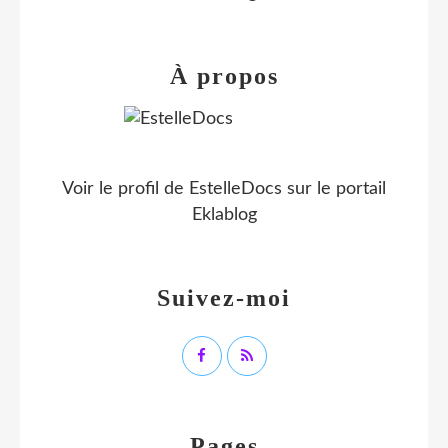
À propos
Voir le profil de
EstelleDocs
sur le portail
Eklablog
Suivez-moi
Pages