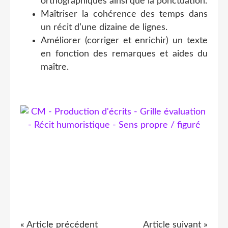
orthographiques ainsi que la ponctuation.
Maîtriser la cohérence des temps dans
un récit d’une dizaine de lignes.
Améliorer (corriger et enrichir) un texte
en fonction des remarques et aides du
maître.
« Article précédent
Article suivant »