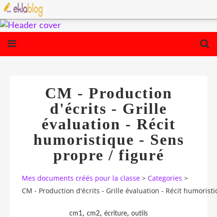
CM - Production
d'écrits - Grille
évaluation - Récit
humoristique - Sens
propre / figuré
Mes documents créés pour la classe
>
Categories
>
CM - Production d'écrits - Grille évaluation - Récit humoristi
,
,
,
cm1
cm2
écriture
outils