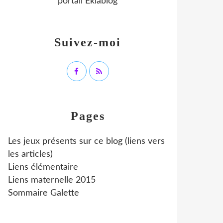
portail Eklablog
Suivez-moi
Pages
Les jeux présents sur ce blog (liens vers
les articles)
Liens élémentaire
Liens maternelle 2015
Sommaire Galette