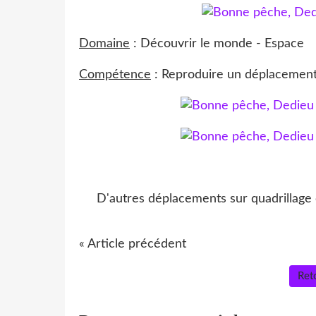
Domaine
: Découvrir le monde - Espace
Compétence
: Reproduire un déplacement 
D'autres déplacements sur quadrillage
« Article précédent
Reto