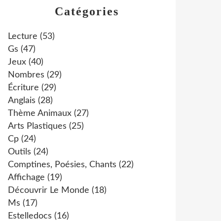
Catégories
Lecture
(53)
Gs
(47)
Jeux
(40)
Nombres
(29)
Écriture
(29)
Anglais
(28)
Thème Animaux
(27)
Arts Plastiques
(25)
Cp
(24)
Outils
(24)
Comptines, Poésies, Chants
(22)
Affichage
(19)
Découvrir Le Monde
(18)
Ms
(17)
Estelledocs
(16)