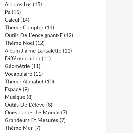
Albums Lus
(15)
Ps
(15)
Calcul
(14)
Thème Compter
(14)
Outils De L'enseignant-E
(12)
Thème Noël
(12)
Album J'aime La Galette
(11)
Différenciation
(11)
Géométrie
(11)
Vocabulaire
(11)
Thème Alphabet
(10)
Espace
(9)
Musique
(8)
Outils De L'élève
(8)
Questionner Le Monde
(7)
Grandeurs Et Mesures
(7)
Thème Mer
(7)