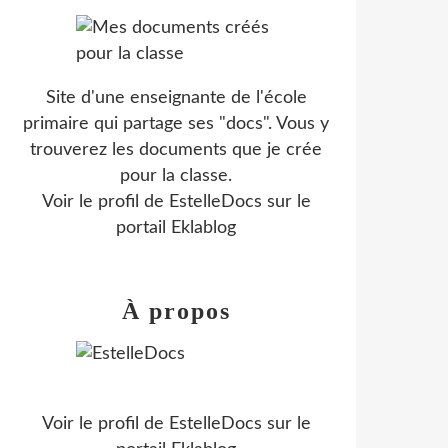
Site d'une enseignante de l'école
primaire qui partage ses "docs". Vous y
trouverez les documents que je crée
pour la classe.
Voir le profil de
EstelleDocs
sur le
portail Eklablog
À propos
Voir le profil de
EstelleDocs
sur le