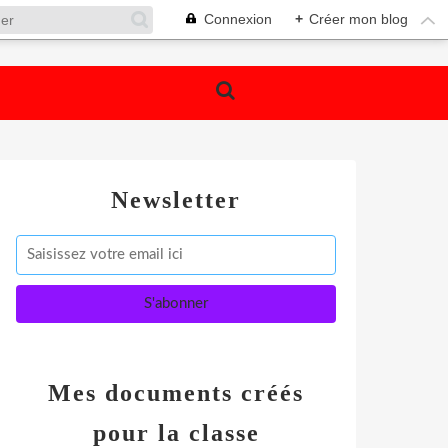
Connexion
+
Créer mon blog
Newsletter
Mes documents créés
pour la classe