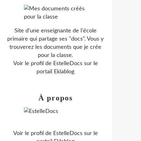
Site d'une enseignante de l'école
primaire qui partage ses "docs". Vous y
trouverez les documents que je crée
pour la classe.
Voir le profil de
EstelleDocs
sur le
portail Eklablog
À propos
Voir le profil de
EstelleDocs
sur le