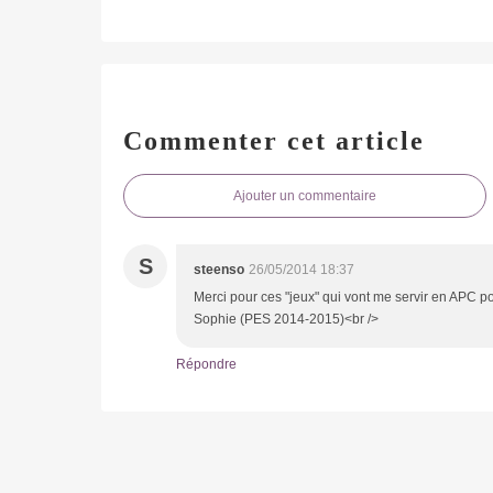
Commenter cet article
Ajouter un commentaire
S
steenso
26/05/2014 18:37
Merci pour ces "jeux" qui vont me servir en APC pou
Sophie (PES 2014-2015)<br />
Répondre