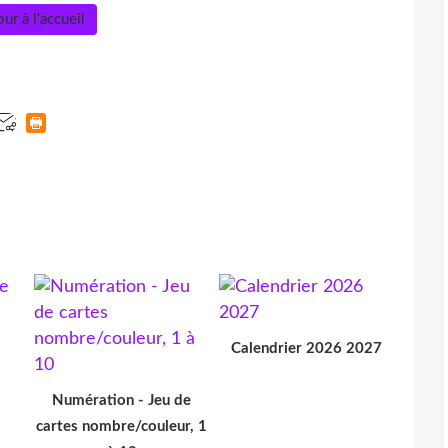
ur à l'accueil
Calendrier 2026 2027
Numération - Jeu de
cartes nombre/couleur, 1