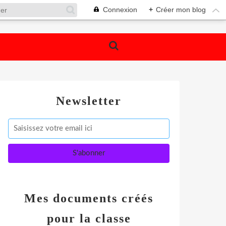
Connexion
+
Créer mon blog
Newsletter
Mes documents créés
pour la classe