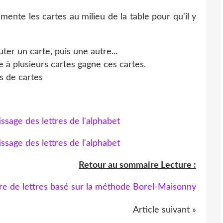
imente les cartes au milieu de la table pour qu'il y
ter un carte, puis une autre...
 à plusieurs cartes gagne ces cartes.
us de cartes
Retour au sommaire Lecture :
Article suivant »