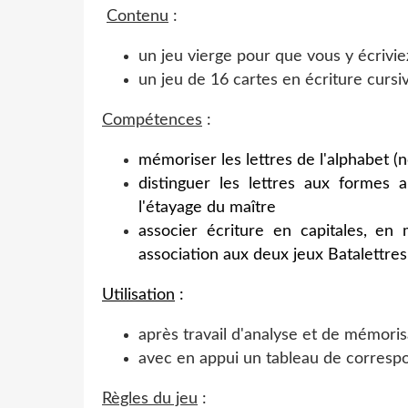
Contenu
:
un jeu vierge pour que vous y écrivie
un jeu de 16 cartes en écriture cursi
Compétences
:
mémoriser les lettres de l'alphabet (
distinguer les lettres aux formes 
l'étayage du maître
associer écriture en capitales, en 
association aux deux jeux Batalettres
Utilisation
:
après travail d'analyse et de mémoris
avec en appui un tableau de correspo
Règles du jeu
: