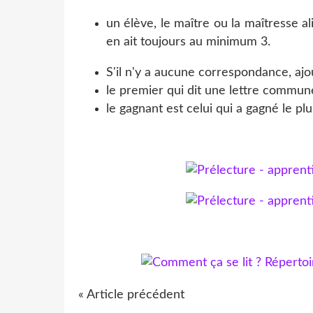
un élève, le maître ou la maîtresse al
en ait toujours au minimum 3.
S'il n'y a aucune correspondance, ajou
le premier qui dit une lettre commune
le gagnant est celui qui a gagné le pl
« Article précédent