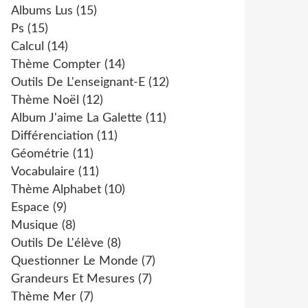
Albums Lus
(15)
Ps
(15)
Calcul
(14)
Thème Compter
(14)
Outils De L'enseignant-E
(12)
Thème Noël
(12)
Album J'aime La Galette
(11)
Différenciation
(11)
Géométrie
(11)
Vocabulaire
(11)
Thème Alphabet
(10)
Espace
(9)
Musique
(8)
Outils De L'élève
(8)
Questionner Le Monde
(7)
Grandeurs Et Mesures
(7)
Thème Mer
(7)