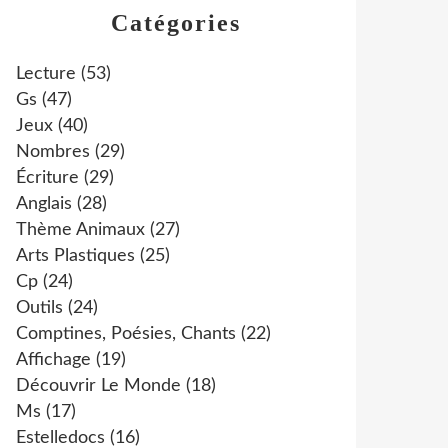
Catégories
Lecture
(53)
Gs
(47)
Jeux
(40)
Nombres
(29)
Écriture
(29)
Anglais
(28)
Thème Animaux
(27)
Arts Plastiques
(25)
Cp
(24)
Outils
(24)
Comptines, Poésies, Chants
(22)
Affichage
(19)
Découvrir Le Monde
(18)
Ms
(17)
Estelledocs
(16)