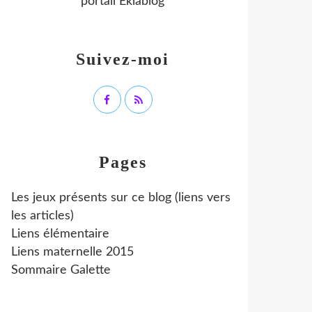
portail Eklablog
Suivez-moi
Pages
Les jeux présents sur ce blog (liens vers
les articles)
Liens élémentaire
Liens maternelle 2015
Sommaire Galette