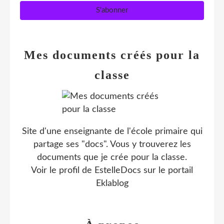
Mes documents créés pour la
classe
Site d'une enseignante de l'école primaire qui
partage ses "docs". Vous y trouverez les
documents que je crée pour la classe.
Voir le profil de
EstelleDocs
sur le portail
Eklablog