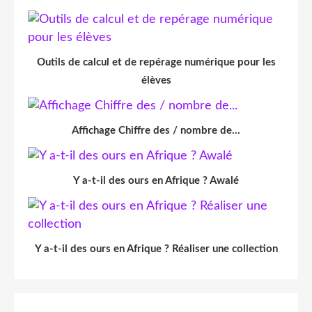
Outils de calcul et de repérage numérique pour les
élèves
Affichage Chiffre des / nombre de...
Y a-t-il des ours en Afrique ? Awalé
Y a-t-il des ours en Afrique ? Réaliser une collection