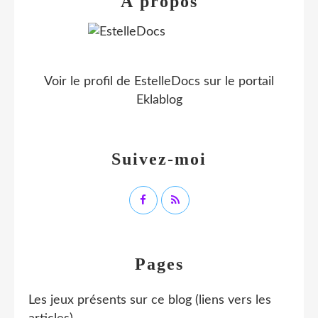
À propos
Voir le profil de
EstelleDocs
sur le portail
Eklablog
Suivez-moi
Pages
Les jeux présents sur ce blog (liens vers les