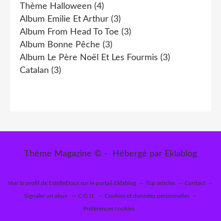
Thème Halloween
(4)
Album Emilie Et Arthur
(3)
Album From Head To Toe
(3)
Album Bonne Pêche
(3)
Album Le Père Noël Et Les Fourmis
(3)
Catalan
(3)
Thème Magazine © - Hébergé par
Eklablog
Voir le profil de
EstelleDocs
sur le portail Eklablog
Top articles
Contact
Signaler un abus
C.G.U.
Cookies et données personnelles
Préférences cookies