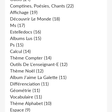
Comptines, Poésies, Chants
(22)
Affichage
(19)
Découvrir Le Monde
(18)
Ms
(17)
Estelledocs
(16)
Albums Lus
(15)
Ps
(15)
Calcul
(14)
Thème Compter
(14)
Outils De L'enseignant-E
(12)
Thème Noël
(12)
Album J'aime La Galette
(11)
Différenciation
(11)
Géométrie
(11)
Vocabulaire
(11)
Thème Alphabet
(10)
Espace
(9)