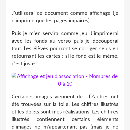
J'utiliserai ce document comme affichage (je
n'imprime que les pages impaires).
Puis je m'en servirai comme jeu. J'imprimerai
avec les fonds au verso puis je découperai
tout. Les élèves pourront se corriger seuls en
retournant les cartes : si le fond est le même,
c'est juste !
Certaines images viennent de
. D'autres ont
été trouvées sur la toile. Les chiffres illustrés
et les doigts sont mes réalisations. Les chiffres
illustrés contiennent certains éléments
d'images ne m'appartenant pas (mais je ne