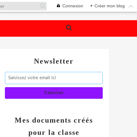
Connexion
+
Créer mon blog
Newsletter
Mes documents créés
pour la classe