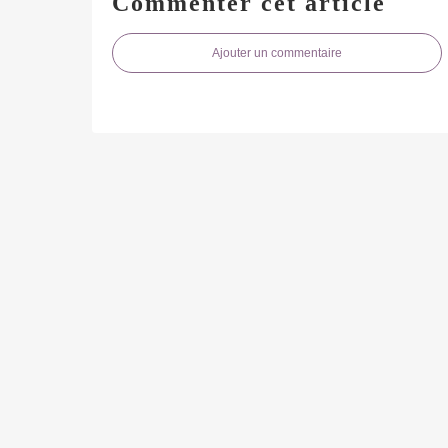
Commenter cet article
Ajouter un commentaire