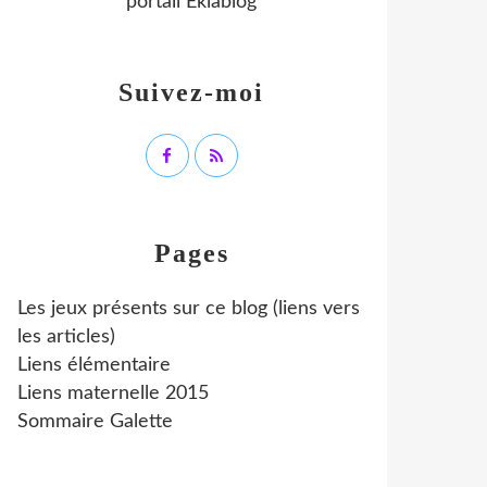
portail Eklablog
Suivez-moi
Pages
Les jeux présents sur ce blog (liens vers
les articles)
Liens élémentaire
Liens maternelle 2015
Sommaire Galette