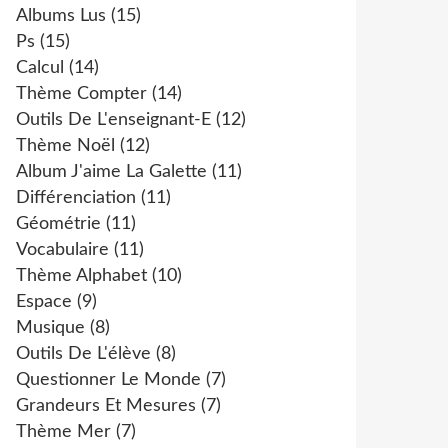
Albums Lus
(15)
Ps
(15)
Calcul
(14)
Thème Compter
(14)
Outils De L'enseignant-E
(12)
Thème Noël
(12)
Album J'aime La Galette
(11)
Différenciation
(11)
Géométrie
(11)
Vocabulaire
(11)
Thème Alphabet
(10)
Espace
(9)
Musique
(8)
Outils De L'élève
(8)
Questionner Le Monde
(7)
Grandeurs Et Mesures
(7)
Thème Mer
(7)