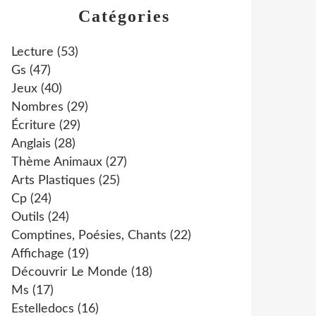
Catégories
Lecture
(53)
Gs
(47)
Jeux
(40)
Nombres
(29)
Écriture
(29)
Anglais
(28)
Thème Animaux
(27)
Arts Plastiques
(25)
Cp
(24)
Outils
(24)
Comptines, Poésies, Chants
(22)
Affichage
(19)
Découvrir Le Monde
(18)
Ms
(17)
Estelledocs
(16)