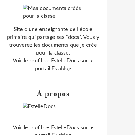
Site d'une enseignante de l'école
primaire qui partage ses "docs". Vous y
trouverez les documents que je crée
pour la classe.
Voir le profil de
EstelleDocs
sur le
portail Eklablog
À propos
Voir le profil de
EstelleDocs
sur le